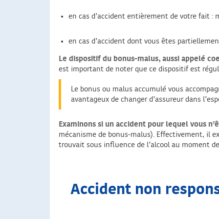
en cas d’accident entièrement de votre fait : 
en cas d’accident dont vous êtes partiellemen
Le dispositif du bonus-malus, aussi appelé c
est important de noter que ce dispositif est régul
Le bonus ou malus accumulé vous accompagne 
avantageux de changer d’assureur dans l’espoir
Examinons si un accident pour lequel vous n’
mécanisme de bonus-malus). Effectivement, il exi
trouvait sous influence de l’alcool au moment de
Accident non responsa