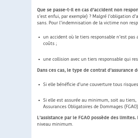
Que se passe-t-il en cas d’accident non respo
s’est enfui, par exemple) ? Malgré l’obligation 
sans. Pour l’indemnisation de la victime non resp
un accident où le tiers responsable n’est pas a
coûts ;
une collision avec un tiers responsable qui res
Dans ces cas, le type de contrat d’assurance de
Si elle bénéficie d’une couverture tous risque
Si elle est assurée au minimum, soit au tiers,
Assurances Obligatoires de Dommages (FGAO) 
L’assistance par le FGAO possède des limites.
I
niveau minimum.