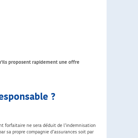
qu’ils proposent rapidement une offre
responsable ?
 forfaitaire ne sera déduit de l’indemnisation
par sa propre compagnie d’assurances soit par