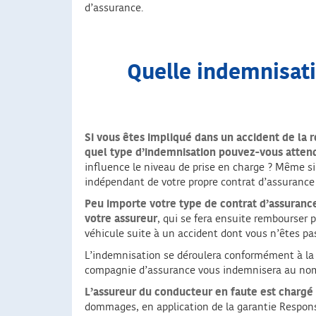
d’assurance.
Quelle indemnisati
Si vous êtes impliqué dans un accident de la 
quel type d’indemnisation pouvez-vous atten
influence le niveau de prise en charge ? Même si
indépendant de votre propre contrat d’assurance 
Peu importe votre type de contrat d’assurance
votre assureur
, qui se fera ensuite rembourser 
véhicule suite à un accident dont vous n’êtes pa
L’indemnisation se déroulera conformément à la 
compagnie d’assurance vous indemnisera au nom 
L’assureur du conducteur en faute est chargé 
dommages, en application de la garantie Responsab