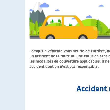
Lorsqu’un véhicule vous heurte de l’arrière, 
un accident de la route ou une collision sans
les modalités de couverture applicables. Il ne
accident dont on n’est pas responsable.
Accident 