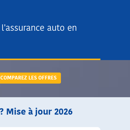
l'assurance auto en
COMPAREZ LES OFFRES
? Mise à jour 2026