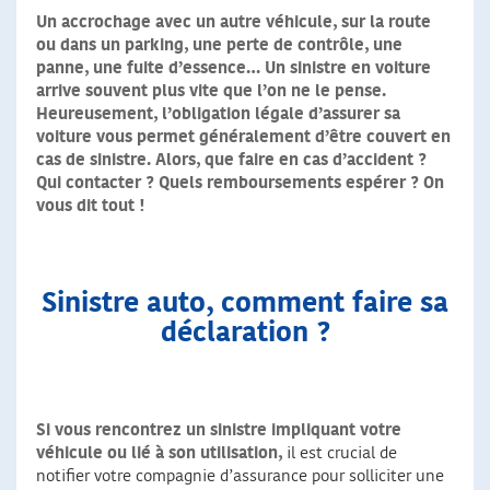
Un accrochage avec un autre véhicule, sur la route
ou dans un parking, une perte de contrôle, une
panne, une fuite d’essence… Un sinistre en voiture
arrive souvent plus vite que l’on ne le pense.
Heureusement, l’obligation légale d’assurer sa
voiture vous permet généralement d’être couvert en
cas de sinistre. Alors, que faire en cas d’accident ?
Qui contacter ? Quels remboursements espérer ? On
vous dit tout !
Sinistre auto, comment faire sa
déclaration ?
Si vous rencontrez un sinistre impliquant votre
véhicule ou lié à son utilisation,
il est crucial de
notifier votre compagnie d’assurance pour solliciter une