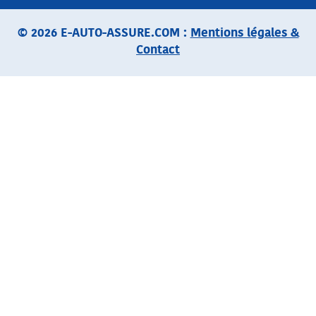
© 2026 E-AUTO-ASSURE.COM :
Mentions légales &
Contact