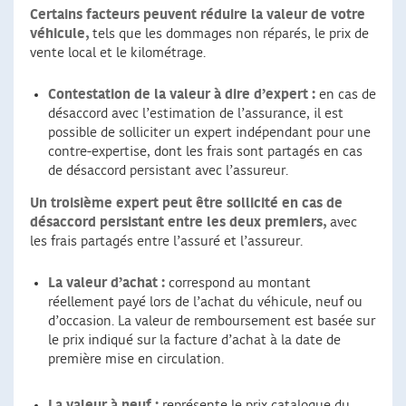
Certains facteurs peuvent réduire la valeur de votre
véhicule,
tels que les dommages non réparés, le prix de
vente local et le kilométrage.
Contestation de la valeur à dire d’expert :
en cas de
désaccord avec l’estimation de l’assurance, il est
possible de solliciter un expert indépendant pour une
contre-expertise, dont les frais sont partagés en cas
de désaccord persistant avec l’assureur.
Un troisième expert peut être sollicité en cas de
désaccord persistant entre les deux premiers,
avec
les frais partagés entre l’assuré et l’assureur.
La valeur d’achat :
correspond au montant
réellement payé lors de l’achat du véhicule, neuf ou
d’occasion. La valeur de remboursement est basée sur
le prix indiqué sur la facture d’achat à la date de
première mise en circulation.
La valeur à neuf :
représente le prix catalogue du