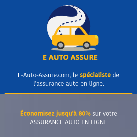
E-Auto-Assure.com, le
spécialiste
de
l'assurance auto en ligne.
Économisez jusqu'à 80%
sur votre
ASSURANCE AUTO EN LIGNE