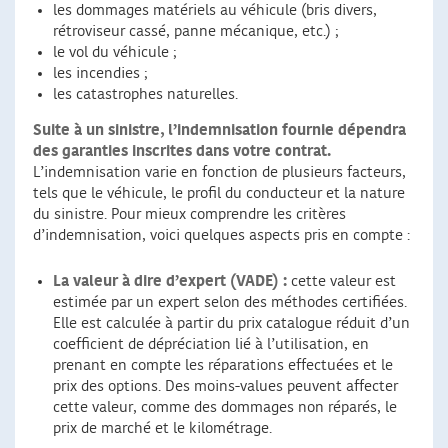
les dommages matériels au véhicule (bris divers,
rétroviseur cassé, panne mécanique, etc.) ;
le vol du véhicule ;
les incendies ;
les catastrophes naturelles.
Suite à un sinistre, l’indemnisation fournie dépendra
des garanties inscrites dans votre contrat.
L’indemnisation varie en fonction de plusieurs facteurs,
tels que le véhicule, le profil du conducteur et la nature
du sinistre. Pour mieux comprendre les critères
d’indemnisation, voici quelques aspects pris en compte :
La valeur à dire d’expert (VADE) :
cette valeur est
estimée par un expert selon des méthodes certifiées.
Elle est calculée à partir du prix catalogue réduit d’un
coefficient de dépréciation lié à l’utilisation, en
prenant en compte les réparations effectuées et le
prix des options. Des moins-values peuvent affecter
cette valeur, comme des dommages non réparés, le
prix de marché et le kilométrage.