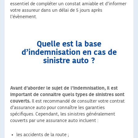
essentiel de compléter un constat amiable et d’informer
votre assureur dans un délai de 5 jours après
l’évènement.
Quelle est la base
d’indemnisation en cas de
sinistre auto ?
Avant d’aborder le sujet de l’indemnisation, il est
important de connaitre quels types de sinistres sont
couverts.
Il est recommandé de consulter votre contrat
d’assurance auto pour connaître les garanties
spécifiques. Cependant, les sinistres généralement
couverts par une assurance auto incluent :
les accidents de la route ;