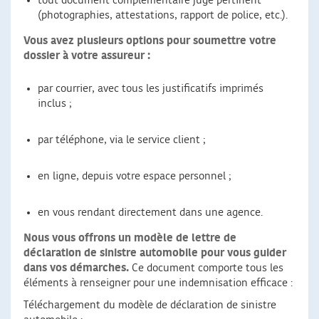
tout document complémentaire jugé pertinent
(photographies, attestations, rapport de police, etc.).
Vous avez plusieurs options pour soumettre votre
dossier à votre assureur :
par courrier, avec tous les justificatifs imprimés
inclus ;
par téléphone, via le service client ;
en ligne, depuis votre espace personnel ;
en vous rendant directement dans une agence.
Nous vous offrons un modèle de lettre de
déclaration de sinistre automobile pour vous guider
dans vos démarches.
Ce document comporte tous les
éléments à renseigner pour une indemnisation efficace :
Téléchargement du modèle de déclaration de sinistre