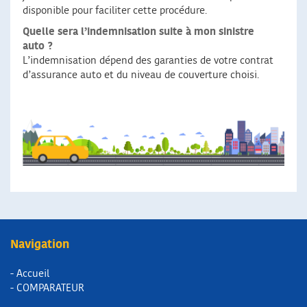
disponible pour faciliter cette procédure.
Quelle sera l’indemnisation suite à mon sinistre
auto ?
L’indemnisation dépend des garanties de votre contrat
d’assurance auto et du niveau de couverture choisi.
Navigation
- Accueil
- COMPARATEUR