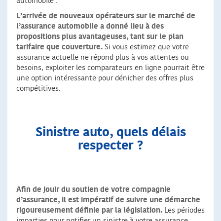
automobile :
L’arrivée de nouveaux opérateurs sur le marché de
l’assurance automobile a donné lieu à des
propositions plus avantageuses, tant sur le plan
tarifaire que couverture.
Si vous estimez que votre
assurance actuelle ne répond plus à vos attentes ou
besoins, exploiter les comparateurs en ligne pourrait être
une option intéressante pour dénicher des offres plus
compétitives.
Sinistre auto, quels délais
respecter ?
Afin de jouir du soutien de votre compagnie
d’assurance, il est impératif de suivre une démarche
rigoureusement définie par la législation.
Les périodes
imparties pour notifier un sinistre à votre assurance