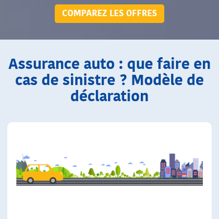
COMPAREZ LES OFFRES
Assurance auto : que faire en
cas de sinistre ? Modèle de
déclaration