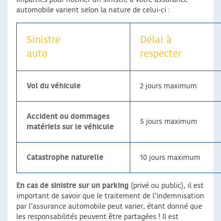
automobile varient selon la nature de celui-ci :
Sinistre
Délai à
auto
respecter
Vol du véhicule
2 jours maximum
Accident ou dommages
5 jours maximum
matériels sur le véhicule
Catastrophe naturelle
10 jours maximum
En cas de sinistre sur un parking
(privé ou public), il est
important de savoir que le traitement de l’indemnisation
par l’assurance automobile peut varier, étant donné que
les responsabilités peuvent être partagées ! Il est