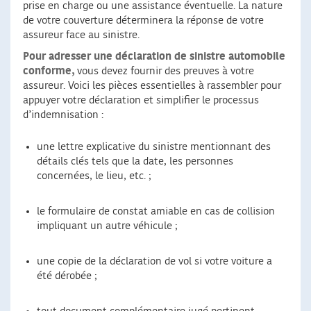
prise en charge ou une assistance éventuelle. La nature
de votre couverture déterminera la réponse de votre
assureur face au sinistre.
Pour adresser une déclaration de sinistre automobile
conforme,
vous devez fournir des preuves à votre
assureur. Voici les pièces essentielles à rassembler pour
appuyer votre déclaration et simplifier le processus
d’indemnisation :
une lettre explicative du sinistre mentionnant des
détails clés tels que la date, les personnes
concernées, le lieu, etc. ;
le formulaire de constat amiable en cas de collision
impliquant un autre véhicule ;
une copie de la déclaration de vol si votre voiture a
été dérobée ;