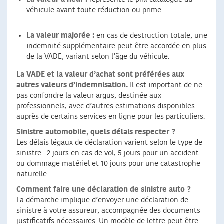
véhicule avant toute réduction ou prime.
La valeur majorée :
en cas de destruction totale, une
indemnité supplémentaire peut être accordée en plus
de la VADE, variant selon l’âge du véhicule.
La VADE et la valeur d’achat sont préférées aux
autres valeurs d’indemnisation.
Il est important de ne
pas confondre la valeur argus, destinée aux
professionnels, avec d’autres estimations disponibles
auprès de certains services en ligne pour les particuliers.
Sinistre automobile, quels délais respecter ?
Les délais légaux de déclaration varient selon le type de
sinistre : 2 jours en cas de vol, 5 jours pour un accident
ou dommage matériel et 10 jours pour une catastrophe
naturelle.
Comment faire une déclaration de sinistre auto ?
La démarche implique d’envoyer une déclaration de
sinistre à votre assureur, accompagnée des documents
justificatifs nécessaires. Un modèle de lettre peut être