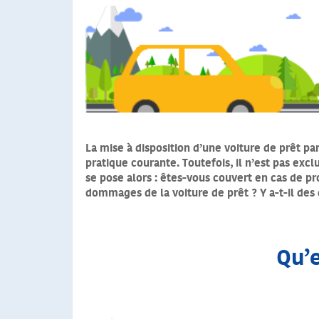
La mise à disposition d’une voiture de prêt p
pratique courante. Toutefois, il n’est pas exc
se pose alors : êtes-vous couvert en cas de pr
dommages de la voiture de prêt ? Y a-t-il des
Qu’e