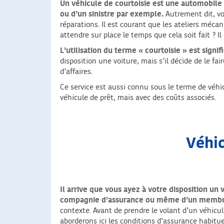
Un véhicule de courtoisie est une automobile 
ou d’un sinistre par exemple.
Autrement dit, vou
réparations. Il est courant que les ateliers méca
attendre sur place le temps que cela soit fait ? Il
L’utilisation du terme « courtoisie » est signif
disposition une voiture, mais s’il décide de le 
d’affaires.
Ce service est aussi connu sous le terme de véhic
véhicule de prêt, mais avec des coûts associés.
Véhic
Il arrive que vous ayez à votre disposition un
compagnie d’assurance ou même d’un membr
contexte. Avant de prendre le volant d’un véhicule
aborderons ici les conditions d’assurance habitue