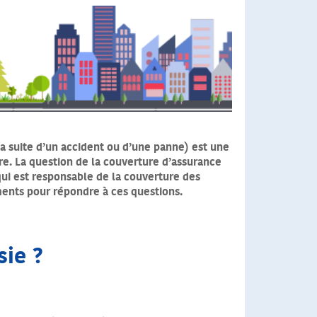
la suite d’un accident ou d’une panne) est une
ure. La question de la couverture d’assurance
qui est responsable de la couverture des
ments pour répondre à ces questions.
sie ?