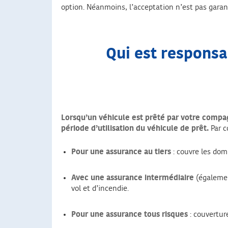
option. Néanmoins, l’acceptation n’est pas garan
Qui est responsab
Lorsqu’un véhicule est prêté par votre compag
période d’utilisation du véhicule de prêt.
Par c
Pour une assurance au tiers
: couvre les dom
Avec une assurance intermédiaire
(égalemen
vol et d’incendie.
Pour une assurance tous risques
: couvertur