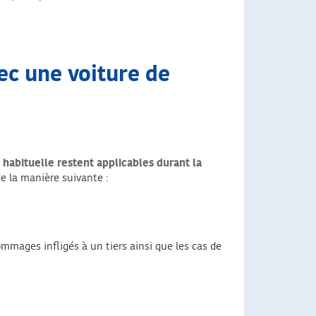
vec une voiture de
habituelle restent applicables durant la
e la manière suivante :
mmages infligés à un tiers ainsi que les cas de