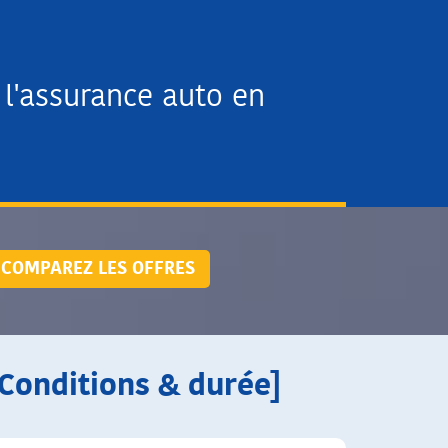
l'assurance auto en
COMPAREZ LES OFFRES
[Conditions & durée]