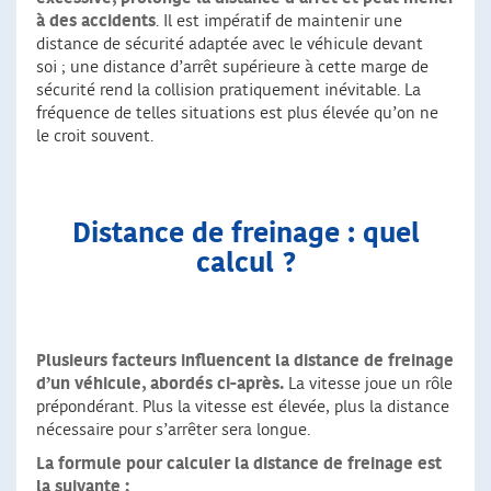
à des accidents
. Il est impératif de maintenir une
distance de sécurité adaptée avec le véhicule devant
soi ; une distance d’arrêt supérieure à cette marge de
sécurité rend la collision pratiquement inévitable. La
fréquence de telles situations est plus élevée qu’on ne
le croit souvent.
Distance de freinage : quel
calcul ?
Plusieurs facteurs influencent la distance de freinage
d’un véhicule, abordés ci-après.
La vitesse joue un rôle
prépondérant. Plus la vitesse est élevée, plus la distance
nécessaire pour s’arrêter sera longue.
La formule pour calculer la distance de freinage est
la suivante :