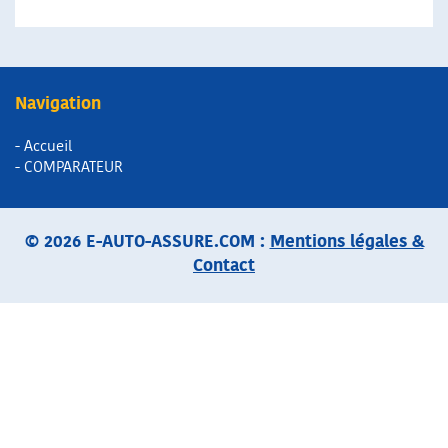
Navigation
- Accueil
- COMPARATEUR
© 2026 E-AUTO-ASSURE.COM :
Mentions légales &
Contact