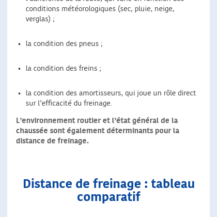
conditions météorologiques (sec, pluie, neige,
verglas) ;
la condition des pneus ;
la condition des freins ;
la condition des amortisseurs, qui joue un rôle direct
sur l’efficacité du freinage.
L’environnement routier et l’état général de la
chaussée sont également déterminants pour la
distance de freinage.
Distance de freinage : tableau
comparatif