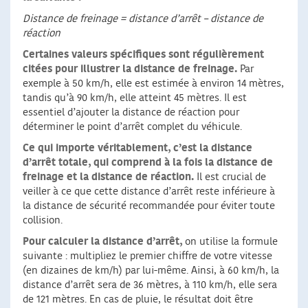
Distance de freinage = distance d’arrêt – distance de
réaction
Certaines valeurs spécifiques sont régulièrement
citées pour illustrer la distance de freinage.
Par
exemple à 50 km/h, elle est estimée à environ 14 mètres,
tandis qu’à 90 km/h, elle atteint 45 mètres. Il est
essentiel d’ajouter la distance de réaction pour
déterminer le point d’arrêt complet du véhicule.
Ce qui importe véritablement, c’est la distance
d’arrêt totale, qui comprend à la fois la distance de
freinage et la distance de réaction.
Il est crucial de
veiller à ce que cette distance d’arrêt reste inférieure à
la distance de sécurité recommandée pour éviter toute
collision.
Pour calculer la distance d’arrêt,
on utilise la formule
suivante : multipliez le premier chiffre de votre vitesse
(en dizaines de km/h) par lui-même. Ainsi, à 60 km/h, la
distance d’arrêt sera de 36 mètres, à 110 km/h, elle sera
de 121 mètres. En cas de pluie, le résultat doit être