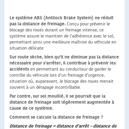
Le système ABS (Antilock Brake System) ne réduit
pas la distance de freinage.
Conçu pour prévenir le
blocage des roues durant un freinage intense, ce
système assure le maintien de l’adhérence avec le sol,
permettant ainsi une meilleure maîtrise du véhicule en
situation délicate.
Sur route sèche, bien qu’il ne diminue pas la distance
nécessaire pour s’arrêter, il contribue à prévenir les
accidents
en permettant au conducteur de garder le
contrôle du véhicule lors d’un freinage d’urgence,
situation où, auparavant, le blocage des roues menait
souvent à un dérapage incontrôlable.
Par contre, sur sol mouillé, il se pourrait que la
distance de freinage soit légèrement augmentée à
cause de ce système.
Comment se calcule la distance de freinage ?
Distance de freinage = distance d’arrêt – distance de