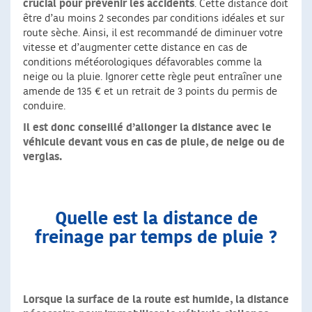
crucial pour prévenir les accidents
. Cette distance doit
être d’au moins 2 secondes par conditions idéales et sur
route sèche. Ainsi, il est recommandé de diminuer votre
vitesse et d’augmenter cette distance en cas de
conditions météorologiques défavorables comme la
neige ou la pluie. Ignorer cette règle peut entraîner une
amende de 135 € et un retrait de 3 points du permis de
conduire.
Il est donc conseillé d’allonger la distance avec le
véhicule devant vous en cas de pluie, de neige ou de
verglas.
Quelle est la distance de
freinage par temps de pluie ?
Lorsque la surface de la route est humide, la distance