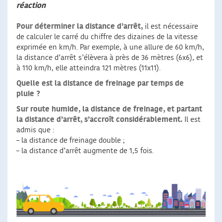
réaction
Pour déterminer la distance d’arrêt,
il est nécessaire
de calculer le carré du chiffre des dizaines de la vitesse
exprimée en km/h. Par exemple, à une allure de 60 km/h,
la distance d’arrêt s’élèvera à près de 36 mètres (6x6), et
à 110 km/h, elle atteindra 121 mètres (11x11).
Quelle est la distance de freinage par temps de
pluie ?
Sur route humide, la distance de freinage, et partant
la distance d’arrêt, s’accroît considérablement.
Il est
admis que :
– la distance de freinage double ;
– la distance d’arrêt augmente de 1,5 fois.