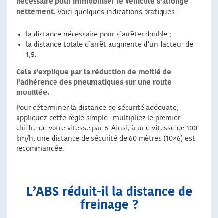
nécessaire pour immobiliser le véhicule s’allonge
nettement.
Voici quelques indications pratiques :
la distance nécessaire pour s’arrêter double ;
la distance totale d’arrêt augmente d’un facteur de
1,5.
Cela s’explique par la réduction de moitié de
l’adhérence des pneumatiques sur une route
mouillée.
Pour déterminer la distance de sécurité adéquate,
appliquez cette règle simple : multipliez le premier
chiffre de votre vitesse par 6. Ainsi, à une vitesse de 100
km/h, une distance de sécurité de 60 mètres (10×6) est
recommandée.
L’ABS réduit-il la distance de
freinage ?