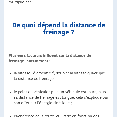
multiplié par 1,5.
De quoi dépend la distance de
freinage ?
Plusieurs facteurs influent sur la distance de
freinage, notamment :
la vitesse : élément clé, doubler la vitesse quadruple
la distance de freinage ;
le poids du véhicule : plus un véhicule est lourd, plus
sa distance de freinage est longue, cela s’explique par
son effet sur l’énergie cinétique ;
l’adhérence de la route, qui varie en fonction des