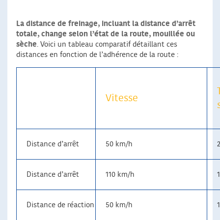
La distance de freinage, incluant la distance d’arrêt
totale, change selon l’état de la route, mouillée ou
sèche
. Voici un tableau comparatif détaillant ces
distances en fonction de l’adhérence de la route :
Vitesse
Distance d’arrêt
50 km/h
Distance d’arrêt
110 km/h
Distance de réaction
50 km/h