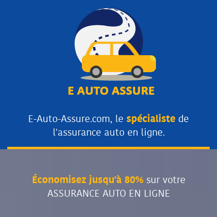
E-Auto-Assure.com, le
spécialiste
de
l'assurance auto en ligne.
Économisez jusqu'à 80%
sur votre
ASSURANCE AUTO EN LIGNE