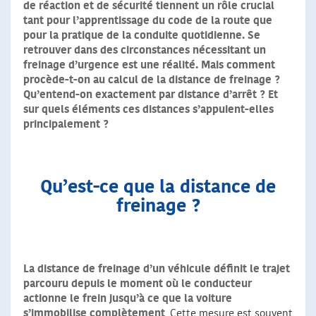
de réaction et de sécurité tiennent un rôle crucial
tant pour l’apprentissage du code de la route que
pour la pratique de la conduite quotidienne. Se
retrouver dans des circonstances nécessitant un
freinage d’urgence est une réalité. Mais comment
procède-t-on au calcul de la distance de freinage ?
Qu’entend-on exactement par distance d’arrêt ? Et
sur quels éléments ces distances s’appuient-elles
principalement ?
Qu’est-ce que la distance de
freinage ?
La distance de freinage d’un véhicule définit le trajet
parcouru depuis le moment où le conducteur
actionne le frein jusqu’à ce que la voiture
s’immobilise complètement
. Cette mesure est souvent