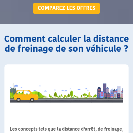
COMPAREZ LES OFFRES
Comment calculer la distance
de freinage de son véhicule ?
Les concepts tels que la distance d’arrêt, de freinage,