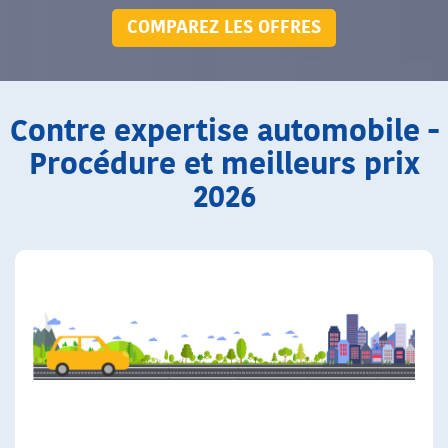
COMPAREZ LES OFFRES
Contre expertise automobile -
Procédure et meilleurs prix
2026