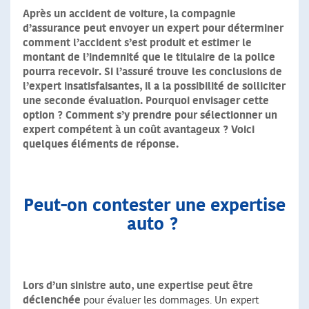
Après un accident de voiture, la compagnie
d’assurance peut envoyer un expert pour déterminer
comment l’accident s’est produit et estimer le
montant de l’indemnité que le titulaire de la police
pourra recevoir. Si l’assuré trouve les conclusions de
l’expert insatisfaisantes, il a la possibilité de solliciter
une seconde évaluation. Pourquoi envisager cette
option ? Comment s’y prendre pour sélectionner un
expert compétent à un coût avantageux ? Voici
quelques éléments de réponse.
Peut-on contester une expertise
auto ?
Lors d’un sinistre auto, une expertise peut être
déclenchée
pour évaluer les dommages. Un expert