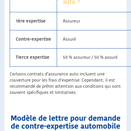
auto ?
1ère expertise
Assureur
Contre-expertise
Assuré
Tierce expertise
50 % assureur / 50 % assuré
Certains contrats d’assurance auto incluent une
couverture pour les frais d’expertise. Cependant, il est
recommandé de prêter attention aux conditions qui sont
souvent spécifiques et limitatives.
Modèle de lettre pour demande
de contre-expertise automobile