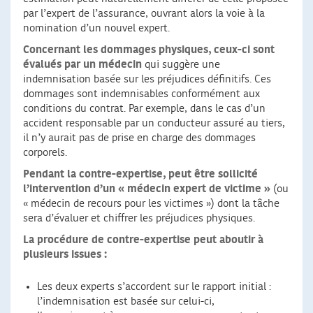
par l’expert de l’assurance, ouvrant alors la voie à la
nomination d’un nouvel expert.
Concernant les dommages physiques, ceux-ci sont
évalués par un médecin
qui suggère une
indemnisation basée sur les préjudices définitifs. Ces
dommages sont indemnisables conformément aux
conditions du contrat. Par exemple, dans le cas d’un
accident responsable par un conducteur assuré au tiers,
il n’y aurait pas de prise en charge des dommages
corporels.
Pendant la contre-expertise, peut être sollicité
l’intervention d’un « médecin expert de victime »
(ou
« médecin de recours pour les victimes ») dont la tâche
sera d’évaluer et chiffrer les préjudices physiques.
La procédure de contre-expertise peut aboutir à
plusieurs issues :
Les deux experts s’accordent sur le rapport initial :
l’indemnisation est basée sur celui-ci,