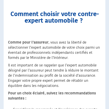
Comment choisir votre contre-
expert automobile ?
Comme pour l’assureur
, vous avez la liberté de
sélectionner l’expert automobile de votre choix parmi un
éventail de professionnels indépendants certifiés et
formés par le Ministère de l’Intérieur.
Il est important de se rappeler que l’expert automobile
désigné par l’assureur peut tendre à réduire le montant
de l’indemnisation au profit de la société d’assurance.
Engager votre propre expert permet de rétablir un
équilibre dans les négociations.
Pour un choix éclairé, suivez les recommandations
suivantes :