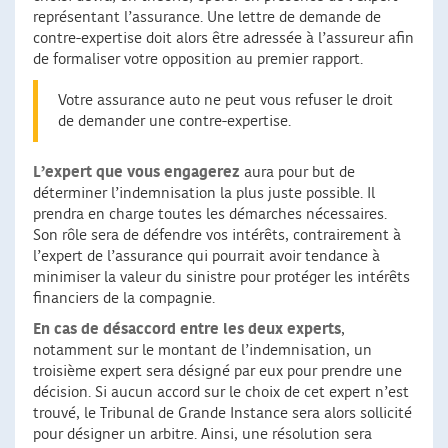
représentant l’assurance. Une lettre de demande de
contre-expertise doit alors être adressée à l’assureur afin
de formaliser votre opposition au premier rapport.
Votre assurance auto ne peut vous refuser le droit
de demander une contre-expertise.
L’expert que vous engagerez
aura pour but de
déterminer l’indemnisation la plus juste possible. Il
prendra en charge toutes les démarches nécessaires.
Son rôle sera de défendre vos intérêts, contrairement à
l’expert de l’assurance qui pourrait avoir tendance à
minimiser la valeur du sinistre pour protéger les intérêts
financiers de la compagnie.
En cas de désaccord entre les deux experts
,
notamment sur le montant de l’indemnisation, un
troisième expert sera désigné par eux pour prendre une
décision. Si aucun accord sur le choix de cet expert n’est
trouvé, le Tribunal de Grande Instance sera alors sollicité
pour désigner un arbitre. Ainsi, une résolution sera