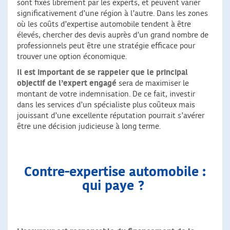
sont fixés librement par les experts, et peuvent varier
significativement d’une région à l’autre. Dans les zones
où les coûts d’expertise automobile tendent à être
élevés, chercher des devis auprès d’un grand nombre de
professionnels peut être une stratégie efficace pour
trouver une option économique.
Il est important de se rappeler que le principal
objectif de l’expert engagé
sera de maximiser le
montant de votre indemnisation. De ce fait, investir
dans les services d’un spécialiste plus coûteux mais
jouissant d’une excellente réputation pourrait s’avérer
être une décision judicieuse à long terme.
Contre-expertise automobile :
qui paye ?