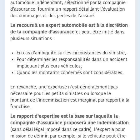
automobile indépendant, sélectionné par la compagnie
d’assurance, fournira un rapport détaillant l’évaluation
des dommages et des pertes de l’assuré.
Le recours à un expert automobile est à la discrétion
de la compagnie d’assurance
et peut être initié dans
plusieurs situations :
En cas d’ambiguïté sur les circonstances du sinistre,
Pour déterminer les responsabilités dans un accident
impliquant plusieurs véhicules,
Quand les montants concernés sont considérables.
En revanche, une expertise n’est généralement pas
nécessaire pour les petits sinistres ou lorsque le
montant de l’indemnisation est marginal par rapport à la
franchise.
Le rapport d’expertise est la base sur laquelle la
compagnie d’assurance proposera une indemnisation
(sans délai légal imposé dans ce cadre). L’expert a pour
mission de définir, par exemple, si le véhicule peut être