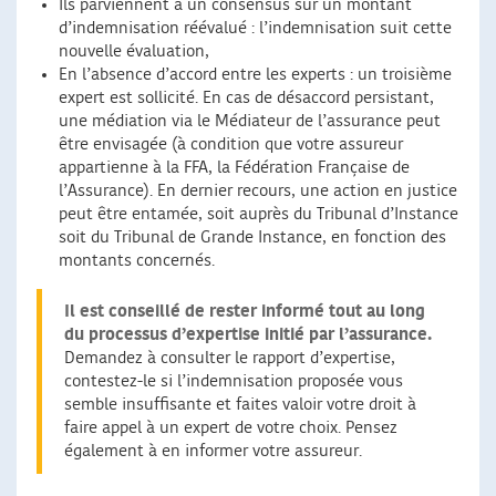
Ils parviennent à un consensus sur un montant
d’indemnisation réévalué : l’indemnisation suit cette
nouvelle évaluation,
En l’absence d’accord entre les experts : un troisième
expert est sollicité. En cas de désaccord persistant,
une médiation via le Médiateur de l’assurance peut
être envisagée (à condition que votre assureur
appartienne à la FFA, la Fédération Française de
l’Assurance). En dernier recours, une action en justice
peut être entamée, soit auprès du Tribunal d’Instance
soit du Tribunal de Grande Instance, en fonction des
montants concernés.
Il est conseillé de rester informé tout au long
du processus d’expertise initié par l’assurance.
Demandez à consulter le rapport d’expertise,
contestez-le si l’indemnisation proposée vous
semble insuffisante et faites valoir votre droit à
faire appel à un expert de votre choix. Pensez
également à en informer votre assureur.