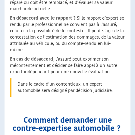
réparé ou doit être remplacé, et d’évaluer sa valeur
marchande actuelle.
En désaccord avec le rapport ?
Si le rapport d’expertise
rendu par le professionnel ne convient pas à l’assuré,
celui-ci a la possibilité de le contester. Il peut s’agir de la
contestation de l’estimation des dommages, de la valeur
attribuée au véhicule, ou du compte-rendu en lui-
même.
En cas de désaccord,
l’assuré peut exprimer son
mécontentement et décider de faire appel à un autre
expert indépendant pour une nouvelle évaluation.
Dans le cadre d’un contentieux, un expert
automobile sera désigné par décision judiciaire.
Comment demander une
contre-expertise automobile ?