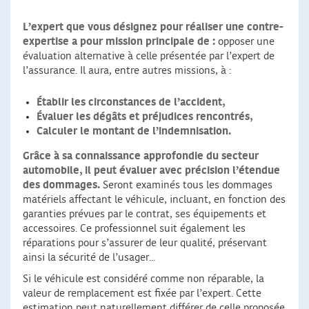
L’expert que vous désignez pour réaliser une contre-
expertise a pour mission principale de :
opposer une
évaluation alternative à celle présentée par l’expert de
l’assurance. Il aura, entre autres missions, à :
Établir les circonstances de l’accident,
Évaluer les dégâts et préjudices rencontrés,
Calculer le montant de l’indemnisation.
Grâce à sa connaissance approfondie du secteur
automobile,
il peut évaluer avec précision l’étendue
des dommages.
Seront examinés tous les dommages
matériels affectant le véhicule, incluant, en fonction des
garanties prévues par le contrat, ses équipements et
accessoires. Ce professionnel suit également les
réparations pour s’assurer de leur qualité, préservant
ainsi la sécurité de l’usager...
Si le véhicule est considéré comme non réparable, la
valeur de remplacement est fixée par l’expert. Cette
estimation peut naturellement différer de celle proposée