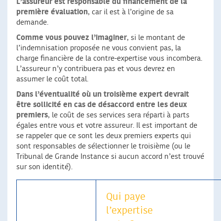
L’assureur est responsable du financement de la
première évaluation
, car il est à l’origine de sa
demande.
Comme vous pouvez l’imaginer
, si le montant de
l’indemnisation proposée ne vous convient pas, la
charge financière de la contre-expertise vous incombera.
L’assureur n’y contribuera pas et vous devrez en
assumer le coût total.
Dans l’éventualité où un troisième expert devrait
être sollicité en cas de désaccord entre les deux
premiers
, le coût de ses services sera réparti à parts
égales entre vous et votre assureur. Il est important de
se rappeler que ce sont les deux premiers experts qui
sont responsables de sélectionner le troisième (ou le
Tribunal de Grande Instance si aucun accord n’est trouvé
sur son identité).
Qui paye
l’expertise