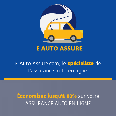
E-Auto-Assure.com, le
spécialiste
de
l'assurance auto en ligne.
Économisez jusqu'à 80%
sur votre
ASSURANCE AUTO EN LIGNE