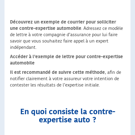
Découvrez un exemple de courrier pour solliciter
une contre-expertise automobile
. Adressez ce modèle
de lettre à votre compagnie d’assurance pour lui faire
savoir que vous souhaitez faire appel à un expert
indépendant.
Accéder à l’exemple de lettre pour contre-expertise
automobile
Il est recommandé de suivre cette méthode
, afin de
notifier clairement à votre assureur votre intention de
contester les résultats de l’expertise initiale.
En quoi consiste la contre-
expertise auto ?