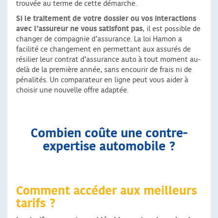
trouvée au terme de cette démarche.
Si le traitement de votre dossier ou vos interactions
avec l’assureur ne vous satisfont pas
, il est possible de
changer de compagnie d’assurance. La loi Hamon a
facilité ce changement en permettant aux assurés de
résilier leur contrat d’assurance auto à tout moment au-
delà de la première année, sans encourir de frais ni de
pénalités. Un comparateur en ligne peut vous aider à
choisir une nouvelle offre adaptée.
Combien coûte une contre-
expertise automobile ?
Comment accéder aux meilleurs
tarifs ?