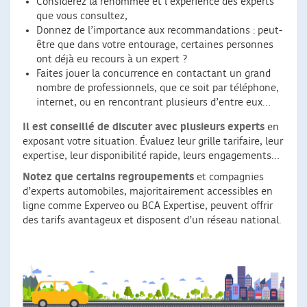
Considérez la renommée et l’expérience des experts
que vous consultez,
Donnez de l’importance aux recommandations : peut-
être que dans votre entourage, certaines personnes
ont déjà eu recours à un expert ?
Faites jouer la concurrence en contactant un grand
nombre de professionnels, que ce soit par téléphone,
internet, ou en rencontrant plusieurs d’entre eux…
Il est conseillé de discuter avec plusieurs experts
en
exposant votre situation. Évaluez leur grille tarifaire, leur
expertise, leur disponibilité rapide, leurs engagements…
Notez que certains regroupements
et compagnies
d’experts automobiles, majoritairement accessibles en
ligne comme Experveo ou BCA Expertise, peuvent offrir
des tarifs avantageux et disposent d’un réseau national.