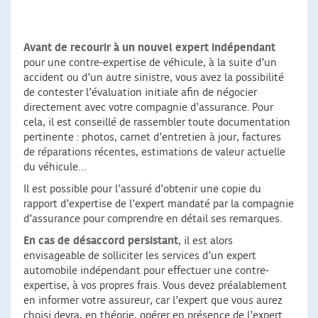
Avant de recourir à un nouvel expert indépendant
pour une contre-expertise de véhicule, à la suite d’un
accident ou d’un autre sinistre, vous avez la possibilité
de contester l’évaluation initiale afin de négocier
directement avec votre compagnie d’assurance. Pour
cela, il est conseillé de rassembler toute documentation
pertinente : photos, carnet d’entretien à jour, factures
de réparations récentes, estimations de valeur actuelle
du véhicule…
Il est possible pour l’assuré d’obtenir une copie du
rapport d’expertise de l’expert mandaté par la compagnie
d’assurance pour comprendre en détail ses remarques.
En cas de désaccord persistant
, il est alors
envisageable de solliciter les services d’un expert
automobile indépendant pour effectuer une contre-
expertise, à vos propres frais. Vous devez préalablement
en informer votre assureur, car l’expert que vous aurez
choisi devra, en théorie, opérer en présence de l’expert