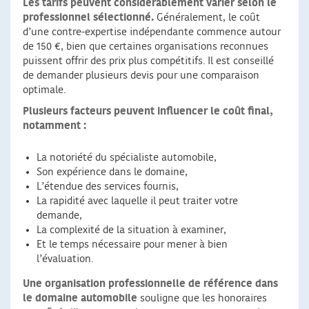
Les tarifs peuvent considérablement varier selon le
professionnel sélectionné.
Généralement, le coût
d’une contre-expertise indépendante commence autour
de 150 €, bien que certaines organisations reconnues
puissent offrir des prix plus compétitifs. Il est conseillé
de demander plusieurs devis pour une comparaison
optimale.
Plusieurs facteurs peuvent influencer le coût final,
notamment :
La notoriété du spécialiste automobile,
Son expérience dans le domaine,
L’étendue des services fournis,
La rapidité avec laquelle il peut traiter votre
demande,
La complexité de la situation à examiner,
Et le temps nécessaire pour mener à bien
l’évaluation.
Une organisation professionnelle de référence dans
le domaine automobile
souligne que les honoraires