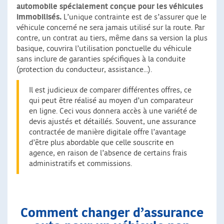
automobile
spécialement conçue pour les véhicules
immobilisés.
L’unique contrainte est de s’assurer que le
véhicule concerné ne sera jamais utilisé sur la route. Par
contre, un contrat au tiers, même dans sa version la plus
basique, couvrira l’utilisation ponctuelle du véhicule
sans inclure de garanties spécifiques à la conduite
(protection du conducteur, assistance...).
Il est judicieux de comparer différentes offres, ce
qui peut être réalisé au moyen d’un comparateur
en ligne. Ceci vous donnera accès à une variété de
devis ajustés et détaillés. Souvent, une assurance
contractée de manière digitale offre l’avantage
d’être plus abordable que celle souscrite en
agence, en raison de l’absence de certains frais
administratifs et commissions.
Comment changer d’assurance