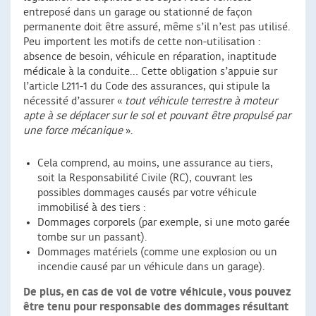
entreposé dans un garage ou stationné de façon
permanente doit être assuré, même s’il n’est pas utilisé.
Peu importent les motifs de cette non-utilisation :
absence de besoin, véhicule en réparation, inaptitude
médicale à la conduite… Cette obligation s’appuie sur
l’article L211-1 du Code des assurances, qui stipule la
nécessité d’assurer «
tout véhicule terrestre à moteur
apte à se déplacer sur le sol et pouvant être propulsé par
une force mécanique
».
Cela comprend, au moins, une assurance au tiers,
soit la Responsabilité Civile (RC), couvrant les
possibles dommages causés par votre véhicule
immobilisé à des tiers :
Dommages corporels (par exemple, si une moto garée
tombe sur un passant).
Dommages matériels (comme une explosion ou un
incendie causé par un véhicule dans un garage).
De plus, en cas de vol de votre véhicule, vous pouvez
être tenu pour responsable des dommages résultant