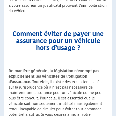
n’est plus en état de circuler, il est nécessaire de fournir
à votre assureur un justificatif prouvant l’immobilisation
du véhicule.
Comment éviter de payer une
assurance pour un véhicule
hors d’usage ?
De manière générale, la législation n’exempt pas
explicitement les véhicules de l’obligation
d’assurance.
Toutefois, il existe des exceptions basées
sur la jurisprudence où il n’est pas nécessaire de
maintenir une assurance pour un véhicule qui ne peut
plus être conduit. Pour cela, il est essentiel que le
véhicule soit non seulement inutilisé mais également
rendu incapable de circuler pour éviter tout dommage
potentiel à autrui. Si vous désirez annuler votre