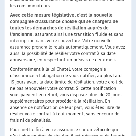
les consommateurs.
Avec cette mesure législative, c’est la nouvelle
compagnie d’assurance choisie qui se chargera de
toutes les démarches de résiliation auprès de
l’ancienne
, assurant ainsi une transition fluide et sans
interruption dans votre couverture. Votre nouvelle
assurance prendra le relais automatiquement. Vous avez
aussi la possibilité de résilier votre contrat à sa date
anniversaire, en respectant un préavis de deux mois.
Conformément à la loi Chatel, votre compagnie
d’assurance a l’obligation de vous notifier, au plus tard
15 jours avant la date limite de résiliation, votre droit de
ne pas renouveler votre contrat. Si cette notification
vous parvient en retard, vous disposez alors de 20 jours
supplémentaires pour procéder à la résiliation. En
absence de notification de leur part, vous êtes libre de
résilier votre contrat à tout moment, sans encourir de
frais ni de pénalités.
Pour mettre fin à votre assurance sur un véhicule qui