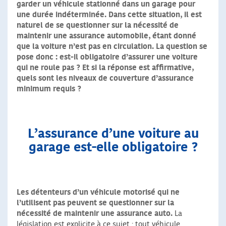
garder un véhicule stationné dans un garage pour
une durée indéterminée. Dans cette situation, il est
naturel de se questionner sur la nécessité de
maintenir une assurance automobile, étant donné
que la voiture n’est pas en circulation. La question se
pose donc : est-il obligatoire d’assurer une voiture
qui ne roule pas ? Et si la réponse est affirmative,
quels sont les niveaux de couverture d’assurance
minimum requis ?
L’assurance d’une voiture au
garage est-elle obligatoire ?
Les détenteurs d’un véhicule motorisé qui ne
l’utilisent pas peuvent se questionner
sur la
nécessité de maintenir une assurance auto.
La
législation est explicite à ce sujet : tout véhicule