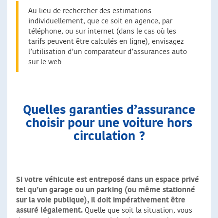
Au lieu de rechercher des estimations
individuellement, que ce soit en agence, par
téléphone, ou sur internet (dans le cas où les
tarifs peuvent être calculés en ligne), envisagez
l’utilisation d’un comparateur d’assurances auto
sur le web.
Quelles garanties d’assurance
choisir pour une voiture hors
circulation ?
Si votre véhicule est entreposé dans un espace privé
tel qu’un garage ou un parking
(ou même stationné
sur la voie publique), il doit impérativement être
assuré légalement.
Quelle que soit la situation, vous