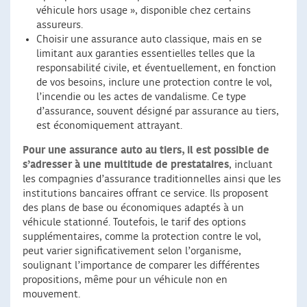
véhicule hors usage », disponible chez certains
assureurs.
Choisir une assurance auto classique, mais en se
limitant aux garanties essentielles telles que la
responsabilité civile, et éventuellement, en fonction
de vos besoins, inclure une protection contre le vol,
l’incendie ou les actes de vandalisme. Ce type
d’assurance, souvent désigné par assurance au tiers,
est économiquement attrayant.
Pour une assurance auto au tiers, il est possible de
s’adresser à une multitude de prestataires
, incluant
les compagnies d’assurance traditionnelles ainsi que les
institutions bancaires offrant ce service. Ils proposent
des plans de base ou économiques adaptés à un
véhicule stationné. Toutefois, le tarif des options
supplémentaires, comme la protection contre le vol,
peut varier significativement selon l’organisme,
soulignant l’importance de comparer les différentes
propositions, même pour un véhicule non en
mouvement.