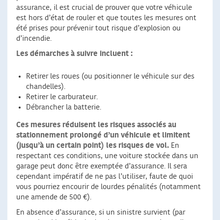
assurance, il est crucial de prouver que votre véhicule
est hors d’état de rouler et que toutes les mesures ont
été prises pour prévenir tout risque d’explosion ou
d’incendie.
Les démarches à suivre incluent :
Retirer les roues (ou positionner le véhicule sur des
chandelles).
Retirer le carburateur.
Débrancher la batterie.
Ces mesures réduisent les risques associés au
stationnement prolongé d’un véhicule et limitent
(jusqu’à un certain point) les risques de vol.
En
respectant ces conditions, une voiture stockée dans un
garage peut donc être exemptée d’assurance. Il sera
cependant impératif de ne pas l’utiliser, faute de quoi
vous pourriez encourir de lourdes pénalités (notamment
une amende de 500 €).
En absence d’assurance, si un sinistre survient (par