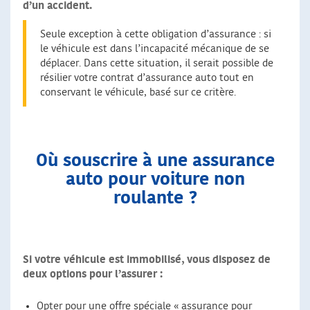
d’un accident.
Seule exception à cette obligation d’assurance : si
le véhicule est dans l’incapacité mécanique de se
déplacer. Dans cette situation, il serait possible de
résilier votre contrat d’assurance auto tout en
conservant le véhicule, basé sur ce critère.
Où souscrire à une assurance
auto pour voiture non
roulante ?
Si votre véhicule est immobilisé, vous disposez de
deux options pour l’assurer :
Opter pour une offre spéciale « assurance pour