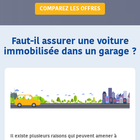
COMPAREZ LES OFFRES
Faut-il assurer une voiture
immobilisée dans un garage ?
Il existe plusieurs raisons qui peuvent amener à