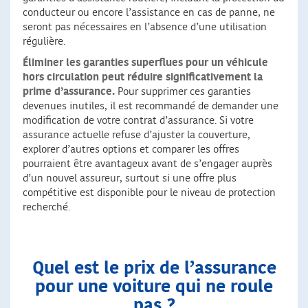
conducteur ou encore l’assistance en cas de panne, ne
seront pas nécessaires en l’absence d’une utilisation
régulière.
Éliminer les garanties superflues pour un véhicule
hors circulation peut réduire significativement la
prime d’assurance.
Pour supprimer ces garanties
devenues inutiles, il est recommandé de demander une
modification de votre contrat d’assurance. Si votre
assurance actuelle refuse d’ajuster la couverture,
explorer d’autres options et comparer les offres
pourraient être avantageux avant de s’engager auprès
d’un nouvel assureur, surtout si une offre plus
compétitive est disponible pour le niveau de protection
recherché.
Quel est le prix de l’assurance
pour une voiture qui ne roule
pas ?