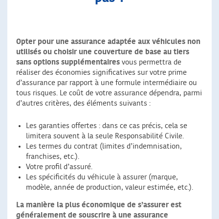
Opter pour une assurance adaptée aux véhicules non
utilisés ou choisir une couverture de base au tiers
sans options supplémentaires
vous permettra de
réaliser des économies significatives sur votre prime
d’assurance par rapport à une formule intermédiaire ou
tous risques. Le coût de votre assurance dépendra, parmi
d’autres critères, des éléments suivants :
Les garanties offertes : dans ce cas précis, cela se
limitera souvent à la seule Responsabilité Civile.
Les termes du contrat (limites d’indemnisation,
franchises, etc.).
Votre profil d’assuré.
Les spécificités du véhicule à assurer (marque,
modèle, année de production, valeur estimée, etc.).
La manière la plus économique de s’assurer est
généralement de souscrire à une assurance