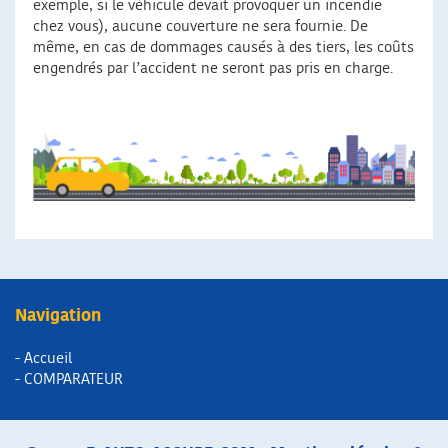
exemple, si le véhicule devait provoquer un incendie
chez vous), aucune couverture ne sera fournie. De
même, en cas de dommages causés à des tiers, les coûts
engendrés par l’accident ne seront pas pris en charge.
Navigation
- Accueil
- COMPARATEUR