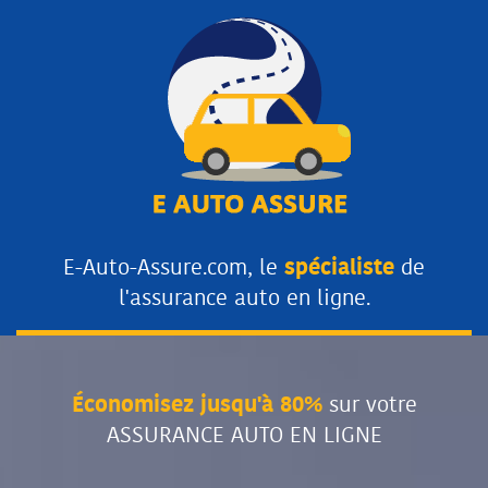
E-Auto-Assure.com, le
spécialiste
de
l'assurance auto en ligne.
Économisez jusqu'à 80%
sur votre
ASSURANCE AUTO EN LIGNE