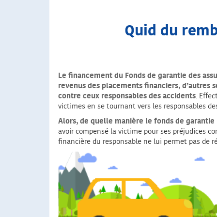
Quid du remb
Le financement du Fonds de garantie des assu
revenus des placements financiers, d’autres s
contre ceux responsables des accidents
. Effe
victimes en se tournant vers les responsables des
Alors, de quelle manière le fonds de garantie
avoir compensé la victime pour ses préjudices cor
financière du responsable ne lui permet pas de r