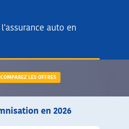
l'assurance auto en
COMPAREZ LES OFFRES
mnisation en 2026