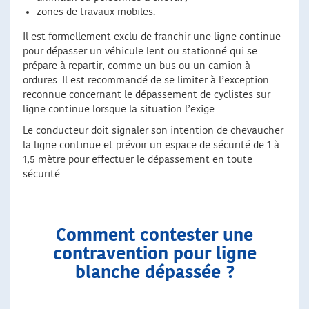
zones de travaux mobiles.
Il est formellement exclu de franchir une ligne continue
pour dépasser un véhicule lent ou stationné qui se
prépare à repartir, comme un bus ou un camion à
ordures. Il est recommandé de se limiter à l’exception
reconnue concernant le dépassement de cyclistes sur
ligne continue lorsque la situation l’exige.
Le conducteur doit signaler son intention de chevaucher
la ligne continue et prévoir un espace de sécurité de 1 à
1,5 mètre pour effectuer le dépassement en toute
sécurité.
Comment contester une
contravention pour ligne
blanche dépassée ?