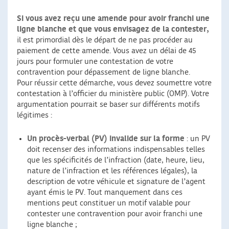
Si vous avez reçu une amende pour avoir franchi une
ligne blanche et que vous envisagez de la contester,
il est primordial dès le départ de ne pas procéder au
paiement de cette amende. Vous avez un délai de 45
jours pour formuler une contestation de votre
contravention pour dépassement de ligne blanche.
Pour réussir cette démarche, vous devez soumettre votre
contestation à l’officier du ministère public (OMP). Votre
argumentation pourrait se baser sur différents motifs
légitimes :
Un procès-verbal (PV) invalide sur la forme
: un PV
doit recenser des informations indispensables telles
que les spécificités de l’infraction (date, heure, lieu,
nature de l’infraction et les références légales), la
description de votre véhicule et signature de l’agent
ayant émis le PV. Tout manquement dans ces
mentions peut constituer un motif valable pour
contester une contravention pour avoir franchi une
ligne blanche ;