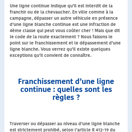
Une ligne continue indique qu’il est interdit de la
franchir ou de la chevaucher. En ville comme à la
campagne, dépasser un autre véhicule en présence
d’une ligne blanche continue est une infraction de
4ème classe qui peut vous coûter cher !
Mais que dit
le code de la route exactement ?
Nous faisons le
point sur le franchissement et le dépassement d’une
ligne blanche.
Vous verrez qu’il existe quelques
exceptions qu’il convient de connaître.
Franchissement d’une ligne
continue : quelles sont les
règles ?
Traverser ou dépasser au niveau d’une ligne blanche
est strictement prohibé, selon l’article R 412-19 du