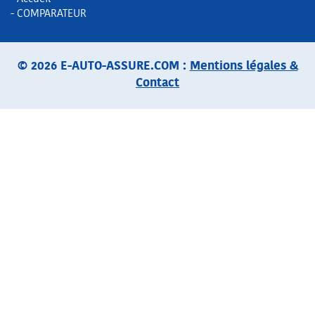
- COMPARATEUR
© 2026 E-AUTO-ASSURE.COM :
Mentions légales &
Contact