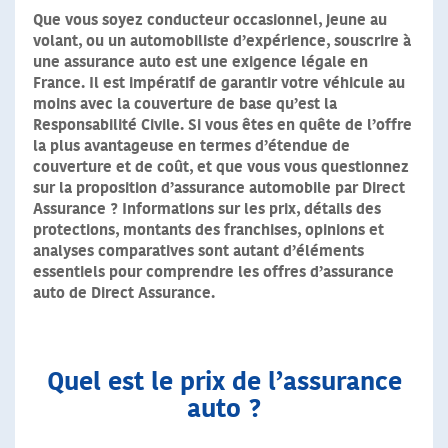
Que vous soyez conducteur occasionnel, jeune au
volant, ou un automobiliste d’expérience, souscrire à
une assurance auto est une exigence légale en
France. Il est impératif de garantir votre véhicule au
moins avec la couverture de base qu’est la
Responsabilité Civile. Si vous êtes en quête de l’offre
la plus avantageuse en termes d’étendue de
couverture et de coût, et que vous vous questionnez
sur la proposition d’assurance automobile par Direct
Assurance ? Informations sur les prix, détails des
protections, montants des franchises, opinions et
analyses comparatives sont autant d’éléments
essentiels pour comprendre les offres d’assurance
auto de Direct Assurance.
Quel est le prix de l’assurance
auto ?