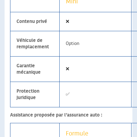
Mini
Contenu privé
❌
Véhicule de
Option
remplacement
Garantie
❌
mécanique
Protection
✅
juridique
Assistance proposée par l’assurance auto :
Formule