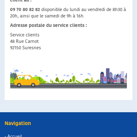
client au :
09 70 80 82 82
disponible du lundi au vendredi de 8h30 à
20h, ainsi que le samedi de 9h à 16h.
Adresse postale du service clients :
Service clients
48 Rue Carnot
92150 Suresnes
Navigation
- Accueil