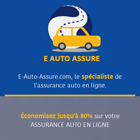
E-Auto-Assure.com, le
spécialiste
de
l'assurance auto en ligne.
Économisez jusqu'à 80%
sur votre
ASSURANCE AUTO EN LIGNE