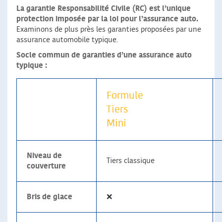
La garantie Responsabilité Civile (RC) est l’unique
protection imposée par la loi pour l’assurance auto.
Examinons de plus près les garanties proposées par une
assurance automobile typique.
Socle commun de garanties d’une assurance auto
typique :
Formule
Tiers
Mini
Niveau de
Tiers classique
couverture
Bris de glace
❌