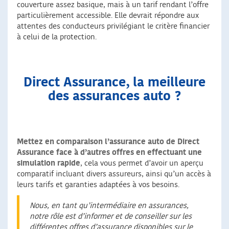
couverture assez basique, mais à un tarif rendant l’offre
particulièrement accessible. Elle devrait répondre aux
attentes des conducteurs privilégiant le critère financier
à celui de la protection.
Direct Assurance, la meilleure
des assurances auto ?
Mettez en comparaison l’assurance auto de Direct
Assurance face à d’autres offres en effectuant une
simulation rapide
, cela vous permet d’avoir un aperçu
comparatif incluant divers assureurs, ainsi qu’un accès à
leurs tarifs et garanties adaptées à vos besoins.
Nous, en tant qu’intermédiaire en assurances,
notre rôle est d’informer et de conseiller sur les
différentes offres d’assurance disponibles sur le