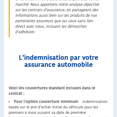
marché. Nous apportons notre analyse objective
sur les contrats d’assurance, en partageant des
informations aussi bien sur les produits de nos
partenaires assureurs que sur ceux sans lien
direct avec nous, incluant les démarches
d’adhésion.
L’indemnisation par votre
assurance automobile
Voici les couvertures standard incluses dans le
contrat :
Pour l’option couverture minimum
: indemnisation
basée sur le prix d’achat initial du véhicule pour les
premiers 6 mois suivant sa date de première