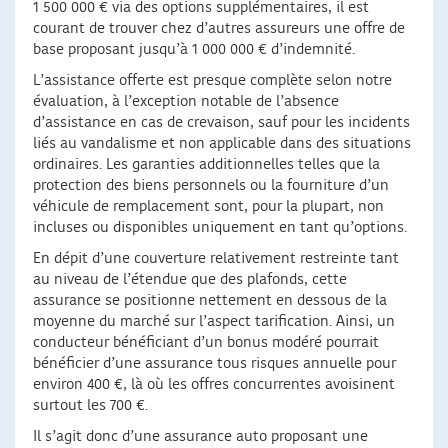
1 500 000 € via des options supplémentaires, il est
courant de trouver chez d’autres assureurs une offre de
base proposant jusqu’à 1 000 000 € d’indemnité.
L’assistance offerte est presque complète selon notre
évaluation, à l’exception notable de l’absence
d’assistance en cas de crevaison, sauf pour les incidents
liés au vandalisme et non applicable dans des situations
ordinaires. Les garanties additionnelles telles que la
protection des biens personnels ou la fourniture d’un
véhicule de remplacement sont, pour la plupart, non
incluses ou disponibles uniquement en tant qu’options.
En dépit d’une couverture relativement restreinte tant
au niveau de l’étendue que des plafonds, cette
assurance se positionne nettement en dessous de la
moyenne du marché sur l’aspect tarification. Ainsi, un
conducteur bénéficiant d’un bonus modéré pourrait
bénéficier d’une assurance tous risques annuelle pour
environ 400 €, là où les offres concurrentes avoisinent
surtout les 700 €.
Il s’agit donc d’une assurance auto proposant une