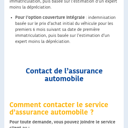
immatriculation, puis basée sur l’estimation d’un expert
moins la dépréciation.
Pour l’option couverture intégrale
: indemnisation
basée sur le prix d’achat initial du véhicule pour les
premiers 6 mois suivant sa date de première
immatriculation, puis basée sur l’estimation d’un
expert moins la dépréciation.
Contact de l’assurance
automobile
Comment contacter le service
d’assurance automobile ?
Pour toute demande, vous pouvez joindre le service