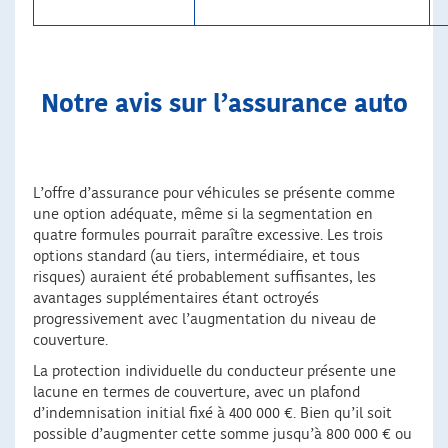
Notre avis sur l’assurance auto
L’offre d’assurance pour véhicules se présente comme
une option adéquate, même si la segmentation en
quatre formules pourrait paraître excessive. Les trois
options standard (au tiers, intermédiaire, et tous
risques) auraient été probablement suffisantes, les
avantages supplémentaires étant octroyés
progressivement avec l’augmentation du niveau de
couverture.
La protection individuelle du conducteur présente une
lacune en termes de couverture, avec un plafond
d’indemnisation initial fixé à 400 000 €. Bien qu’il soit
possible d’augmenter cette somme jusqu’à 800 000 € ou