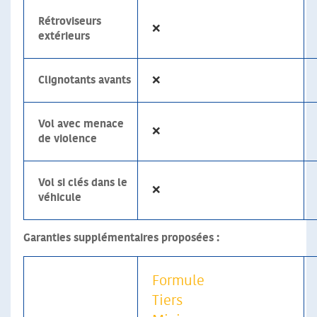
Rétroviseurs
❌
extérieurs
Clignotants avants
❌
Vol avec menace
❌
de violence
Vol si clés dans le
❌
véhicule
Garanties supplémentaires proposées :
Formule
Tiers