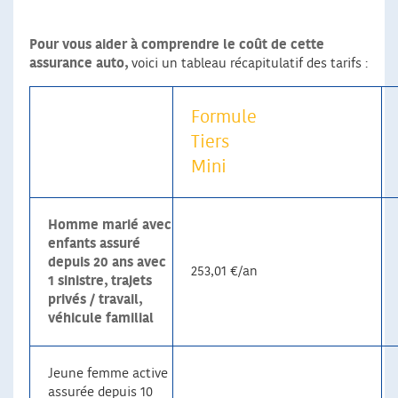
Pour vous aider à comprendre le coût de cette
assurance auto,
voici un tableau récapitulatif des tarifs :
Formule
Tiers
Mini
Homme marié avec
enfants assuré
depuis 20 ans avec
253,01 €/an
1 sinistre, trajets
privés / travail,
véhicule familial
Jeune femme active
assurée depuis 10