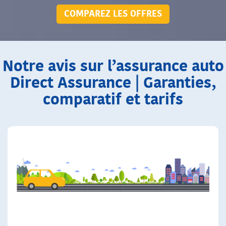
COMPAREZ LES OFFRES
Notre avis sur l’assurance auto
Direct Assurance | Garanties,
comparatif et tarifs