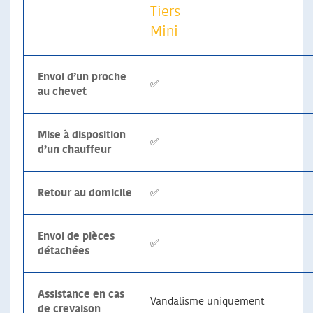
Tiers
Mini
Envoi d’un proche
✅
au chevet
Mise à disposition
✅
d’un chauffeur
Retour au domicile
✅
Envoi de pièces
✅
détachées
Assistance en cas
Vandalisme uniquement
de crevaison