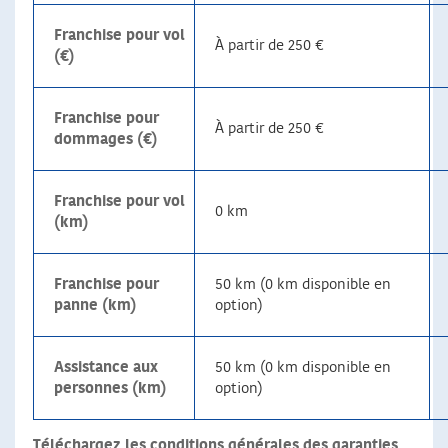
Franchise pour vol
À partir de 250 €
(€)
Franchise pour
À partir de 250 €
dommages (€)
Franchise pour vol
0 km
(km)
Franchise pour
50 km (0 km disponible en
panne (km)
option)
Assistance aux
50 km (0 km disponible en
personnes (km)
option)
Téléchargez les conditions générales des garanties