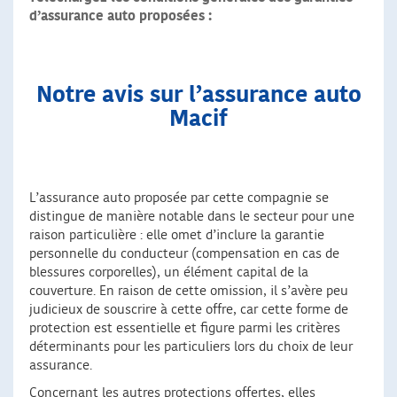
d’assurance auto proposées :
Notre avis sur l’assurance auto
Macif
L’assurance auto proposée par cette compagnie se
distingue de manière notable dans le secteur pour une
raison particulière : elle omet d’inclure la garantie
personnelle du conducteur (compensation en cas de
blessures corporelles), un élément capital de la
couverture. En raison de cette omission, il s’avère peu
judicieux de souscrire à cette offre, car cette forme de
protection est essentielle et figure parmi les critères
déterminants pour les particuliers lors du choix de leur
assurance.
Concernant les autres protections offertes, elles