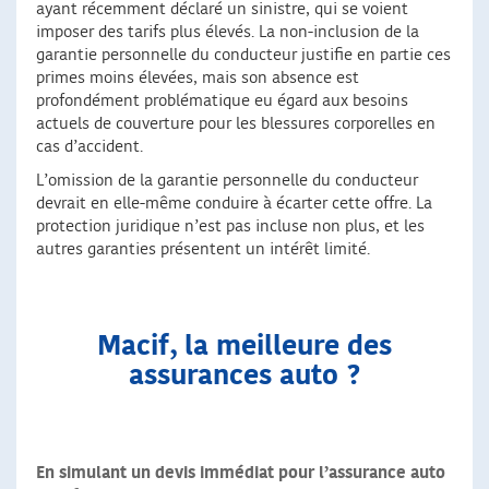
ayant récemment déclaré un sinistre, qui se voient
imposer des tarifs plus élevés. La non-inclusion de la
garantie personnelle du conducteur justifie en partie ces
primes moins élevées, mais son absence est
profondément problématique eu égard aux besoins
actuels de couverture pour les blessures corporelles en
cas d’accident.
L’omission de la garantie personnelle du conducteur
devrait en elle-même conduire à écarter cette offre. La
protection juridique n’est pas incluse non plus, et les
autres garanties présentent un intérêt limité.
Macif, la meilleure des
assurances auto ?
En simulant un devis immédiat pour l’assurance auto