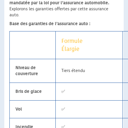
mandatée par la loi pour l’assurance automobile.
Explorons les garanties offertes par cette assurance
auto.
Base des garanties de l’assurance auto :
Formule
Élargie
Niveau de
Tiers étendu
couverture
Bris de glace
✅
Vol
✅
Incendie
✅