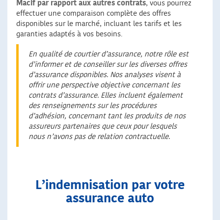
Macif par rapport aux autres contrats
, vous pourrez
effectuer une comparaison complète des offres
disponibles sur le marché, incluant les tarifs et les
garanties adaptés à vos besoins.
En qualité de courtier d’assurance, notre rôle est
d’informer et de conseiller sur les diverses offres
d’assurance disponibles. Nos analyses visent à
offrir une perspective objective concernant les
contrats d’assurance. Elles incluent également
des renseignements sur les procédures
d’adhésion, concernant tant les produits de nos
assureurs partenaires que ceux pour lesquels
nous n’avons pas de relation contractuelle.
L’indemnisation par votre
assurance auto