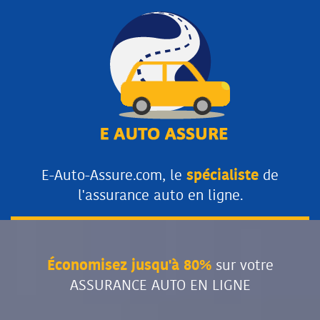
E-Auto-Assure.com, le
spécialiste
de
l'assurance auto en ligne.
Économisez jusqu'à 80%
sur votre
ASSURANCE AUTO EN LIGNE