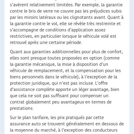
s’avèrent relativement limitées. Par exemple, la garantie
contre le bris de verre ne couvre pas les préjudices subis
par les miroirs latéraux ou les clignotants avant. Quant à
la garantie contre le vol, elle se révèle très restreinte et
s’accompagne de conditions d’application assez
restrictives, en particulier lorsque le véhicule volé est
retrouvé après une certaine période.
Quant aux garanties additionnelles pour plus de confort,
elles sont presque toutes proposées en option (comme
la garantie mécanique, la mise à disposition d’un
véhicule de remplacement, et la compensation pour les
biens personnels dans le véhicule), à l’exception de la
protection juridique, qui n’est pas incluse. L’offre
d’assistance complète apporte un léger avantage, bien
que cela ne soit pas suffisant pour compenser un
contrat globalement peu avantageux en termes de
prestations.
Sur le plan tarifaire, les prix pratiqués par cette
assurance auto se trouvent généralement en dessous de
la moyenne du marché, à l’exception des conducteurs