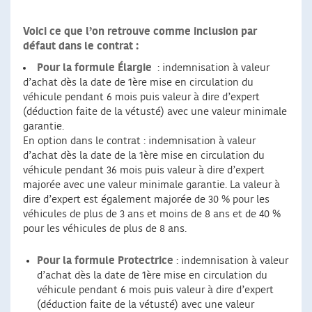
Voici ce que l’on retrouve comme inclusion par
défaut dans le contrat :
Pour la formule Élargie
: indemnisation à valeur
d’achat dès la date de 1ère mise en circulation du
véhicule pendant 6 mois puis valeur à dire d’expert
(déduction faite de la vétusté) avec une valeur minimale
garantie.
En option dans le contrat : indemnisation à valeur
d’achat dès la date de la 1ère mise en circulation du
véhicule pendant 36 mois puis valeur à dire d’expert
majorée avec une valeur minimale garantie. La valeur à
dire d’expert est également majorée de 30 % pour les
véhicules de plus de 3 ans et moins de 8 ans et de 40 %
pour les véhicules de plus de 8 ans.
Pour la formule Protectrice
: indemnisation à valeur
d’achat dès la date de 1ère mise en circulation du
véhicule pendant 6 mois puis valeur à dire d’expert
(déduction faite de la vétusté) avec une valeur