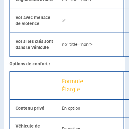
Vol avec menace
✅
de violence
Vol si les clés sont
no" title="non">
dans le véhicule
Options de confort :
Formule
Élargie
Contenu privé
En option
Véhicule de