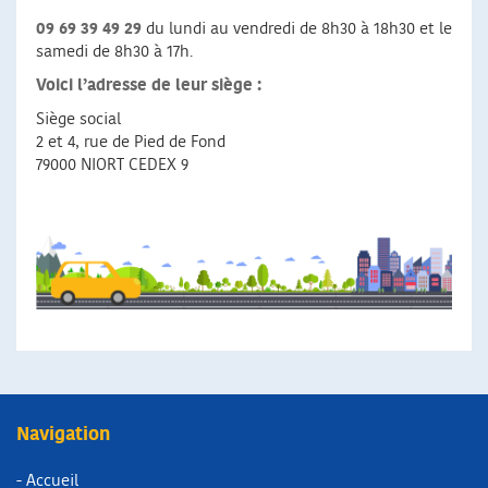
09 69 39 49 29
du lundi au vendredi de 8h30 à 18h30 et le
samedi de 8h30 à 17h.
Voici l’adresse de leur siège :
Siège social
2 et 4, rue de Pied de Fond
79000 NIORT CEDEX 9
Navigation
- Accueil