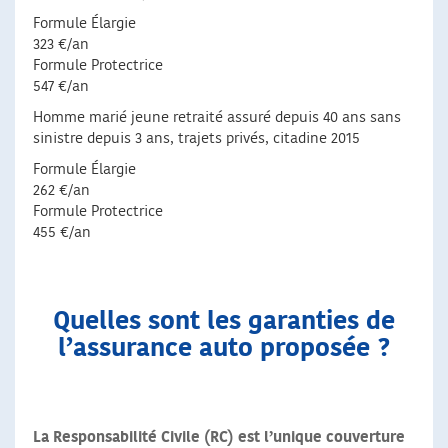
Formule Élargie
323 €/an
Formule Protectrice
547 €/an
Homme marié jeune retraité assuré depuis 40 ans sans
sinistre depuis 3 ans, trajets privés, citadine 2015
Formule Élargie
262 €/an
Formule Protectrice
455 €/an
Quelles sont les garanties de
l’assurance auto proposée ?
La Responsabilité Civile (RC) est l’unique couverture