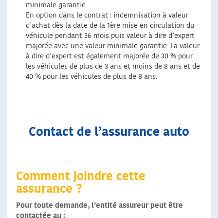
minimale garantie.
En option dans le contrat : indemnisation à valeur
d’achat dès la date de la 1ère mise en circulation du
véhicule pendant 36 mois puis valeur à dire d’expert
majorée avec une valeur minimale garantie. La valeur
à dire d’expert est également majorée de 30 % pour
les véhicules de plus de 3 ans et moins de 8 ans et de
40 % pour les véhicules de plus de 8 ans.
Contact de l’assurance auto
Comment joindre cette
assurance ?
Pour toute demande, l’entité assureur peut être
contactée au :