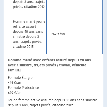
depuis 3 ans, trajets
privés, citadine 2012
Homme marié jeune
retraité assuré
depuis 40 ans sans
262 €/an
sinistre depuis 3
ans, trajets privés,
citadine 2015
Homme marié avec enfants assuré depuis 20 ans
avec 1 sinistre, trajets privés / travail, véhicule
familial
Formule Élargie
444 €/an
Formule Protectrice
699 €/an
Jeune femme active assurée depuis 10 ans sans sinistre
depuis 3 ans, trajets privés, citadine 2012