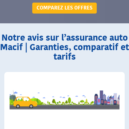
COMPAREZ LES OFFRES
Notre avis sur l’assurance auto
Macif | Garanties, comparatif et
tarifs