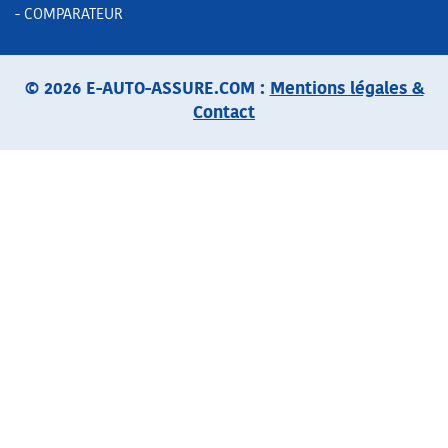
- COMPARATEUR
© 2026 E-AUTO-ASSURE.COM :
Mentions légales &
Contact