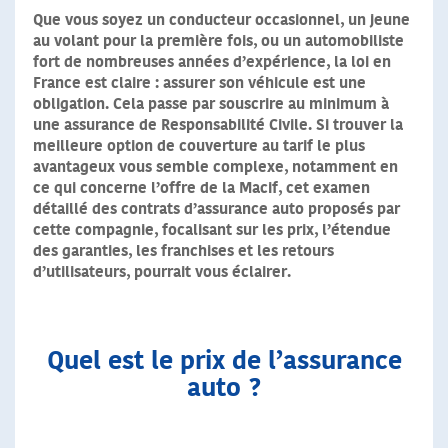
Que vous soyez un conducteur occasionnel, un jeune
au volant pour la première fois, ou un automobiliste
fort de nombreuses années d’expérience, la loi en
France est claire : assurer son véhicule est une
obligation. Cela passe par souscrire au minimum à
une assurance de Responsabilité Civile. Si trouver la
meilleure option de couverture au tarif le plus
avantageux vous semble complexe, notamment en
ce qui concerne l’offre de la Macif, cet examen
détaillé des contrats d’assurance auto proposés par
cette compagnie, focalisant sur les prix, l’étendue
des garanties, les franchises et les retours
d’utilisateurs, pourrait vous éclairer.
Quel est le prix de l’assurance
auto ?