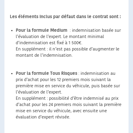
Les éléments inclus par défaut dans le contrat sont :
Pour la formule Medium
: indemnisation basée sur
l’évaluation de l’expert. Le montant minimal
d’indemnisation est fixé à 1 500€.
En supplément : il n’est pas possible d’augmenter le
montant de l’indemnisation.
Pour la formule Tous Risques
: indemnisation au
prix d’achat pour les 12 premiers mois suivant la
première mise en service du véhicule, puis basée sur
l’évaluation de l’expert.
En supplément : possibilité d’être indemnisé au prix
d’achat pour les 24 premiers mois suivant la première
mise en service du véhicule, avec ensuite une
évaluation d’expert révisée.