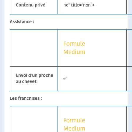
Contenu privé
no" title="non">
Assistance :
Formule
Medium
Envoi d’un proche
✅
au chevet
Les franchises :
Formule
Medium