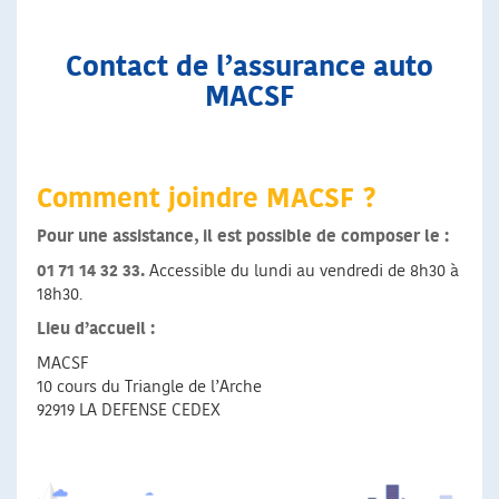
Contact de l’assurance auto
MACSF
Comment joindre MACSF ?
Pour une assistance, il est possible de composer le :
01 71 14 32 33.
Accessible du lundi au vendredi de 8h30 à
18h30.
Lieu d’accueil :
MACSF
10 cours du Triangle de l’Arche
92919 LA DEFENSE CEDEX