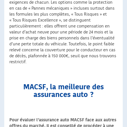
exigences de chacun. Les options comme la protection
en cas de « Pannes mécaniques » incluses surtout dans
les formules les plus complètes, « Tous Risques » et
« Tous Risques Excellence », se distinguent
particulièrement : elles offrent une compensation en
valeur d’achat neuve pour une période de 24 mois et la
prise en charge des biens personnels dans l’éventualité
d’une perte totale du véhicule. Toutefois, le point faible
relevé concerne la couverture pour le conducteur en cas
de décès, plafonnée à 150 000€, seuil que nous trouvons
restrictif.
MACSF, la meilleure des
assurances auto ?
Pour évaluer l’assurance auto MACSF face aux autres
offres du marché, il est conseillé de procéder à une