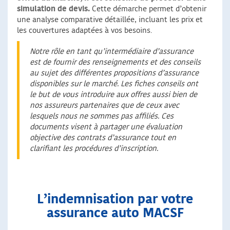
simulation de devis.
Cette démarche permet d’obtenir
une analyse comparative détaillée, incluant les prix et
les couvertures adaptées à vos besoins.
Notre rôle en tant qu’intermédiaire d’assurance
est de fournir des renseignements et des conseils
au sujet des différentes propositions d’assurance
disponibles sur le marché. Les fiches conseils ont
le but de vous introduire aux offres aussi bien de
nos assureurs partenaires que de ceux avec
lesquels nous ne sommes pas affiliés. Ces
documents visent à partager une évaluation
objective des contrats d’assurance tout en
clarifiant les procédures d’inscription.
L’indemnisation par votre
assurance auto MACSF