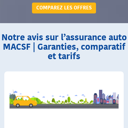
COMPAREZ LES OFFRES
Notre avis sur l’assurance auto
MACSF | Garanties, comparatif
et tarifs