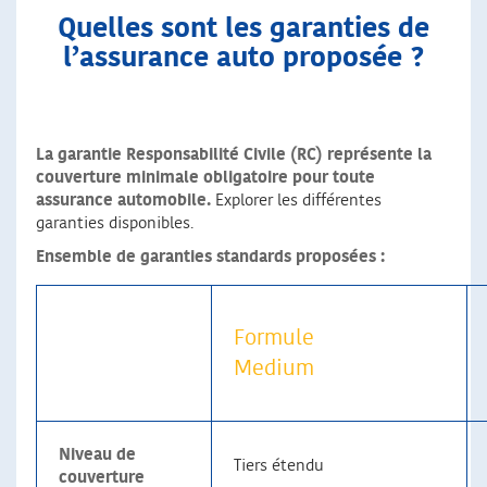
Quelles sont les garanties de
l’assurance auto proposée ?
La garantie Responsabilité Civile (RC) représente la
couverture minimale obligatoire pour toute
assurance automobile.
Explorer les différentes
garanties disponibles.
Ensemble de garanties standards proposées :
Formule
Medium
Niveau de
Tiers étendu
couverture