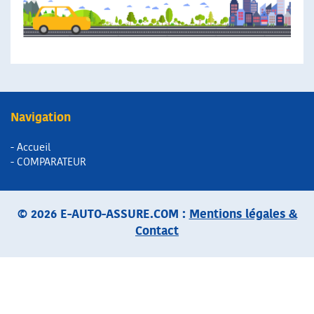
Navigation
- Accueil
- COMPARATEUR
© 2026 E-AUTO-ASSURE.COM :
Mentions légales &
Contact