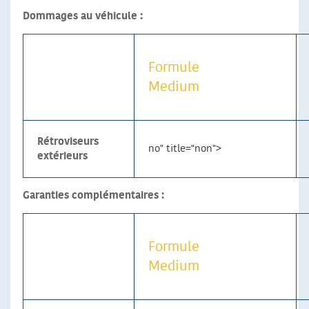
Dommages au véhicule :
Formule
Medium
Rétroviseurs
no" title="non">
extérieurs
Garanties complémentaires :
Formule
Medium