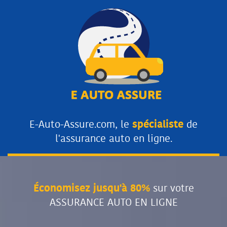
E-Auto-Assure.com, le
spécialiste
de
l'assurance auto en ligne.
Économisez jusqu'à 80%
sur votre
ASSURANCE AUTO EN LIGNE