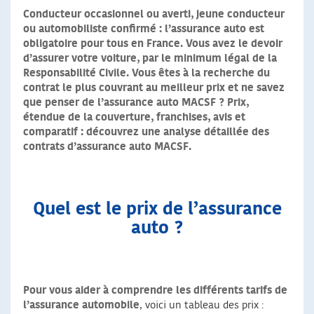
Conducteur occasionnel ou averti, jeune conducteur
ou automobiliste confirmé : l’assurance auto est
obligatoire pour tous en France. Vous avez le devoir
d’assurer votre voiture, par le minimum légal de la
Responsabilité Civile. Vous êtes à la recherche du
contrat le plus couvrant au meilleur prix et ne savez
que penser de l’assurance auto MACSF ? Prix,
étendue de la couverture, franchises, avis et
comparatif : découvrez une analyse détaillée des
contrats d’assurance auto MACSF.
Quel est le prix de l’assurance
auto ?
Pour vous aider à comprendre les différents tarifs de
l’assurance automobile
, voici un tableau des prix :