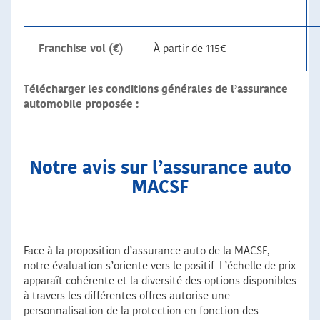
Franchise vol (€)
À partir de 115€
Télécharger les conditions générales de l’assurance
automobile proposée :
Notre avis sur l’assurance auto
MACSF
Face à la proposition d’assurance auto de la MACSF,
notre évaluation s’oriente vers le positif. L’échelle de prix
apparaît cohérente et la diversité des options disponibles
à travers les différentes offres autorise une
personnalisation de la protection en fonction des