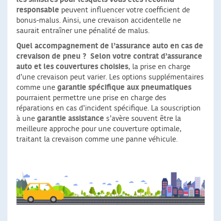
responsable
peuvent influencer votre coefficient de
bonus-malus. Ainsi, une crevaison accidentelle ne
saurait entraîner une pénalité de malus.
Quel accompagnement de l’assurance auto en cas de
crevaison de pneu ?
Selon votre contrat d’assurance
auto et les couvertures choisies
, la prise en charge
d’une crevaison peut varier. Les options supplémentaires
comme une
garantie spécifique aux pneumatiques
pourraient permettre une prise en charge des
réparations en cas d’incident spécifique. La souscription
à une
garantie assistance
s’avère souvent être la
meilleure approche pour une couverture optimale,
traitant la crevaison comme une panne véhicule.