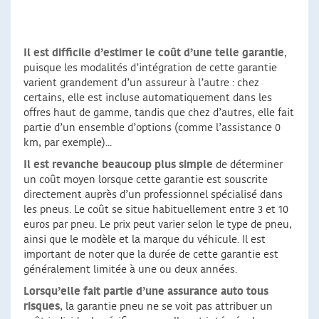
Il est difficile d’estimer le coût d’une telle garantie
,
puisque les modalités d’intégration de cette garantie
varient grandement d’un assureur à l’autre : chez
certains, elle est incluse automatiquement dans les
offres haut de gamme, tandis que chez d’autres, elle fait
partie d’un ensemble d’options (comme l’assistance 0
km, par exemple)...
Il est revanche beaucoup plus simple
de déterminer
un coût moyen lorsque cette garantie est souscrite
directement auprès d’un professionnel spécialisé dans
les pneus. Le coût se situe habituellement entre 3 et 10
euros par pneu. Le prix peut varier selon le type de pneu,
ainsi que le modèle et la marque du véhicule. Il est
important de noter que la durée de cette garantie est
généralement limitée à une ou deux années.
Lorsqu’elle fait partie d’une assurance auto tous
risques
, la garantie pneu ne se voit pas attribuer un