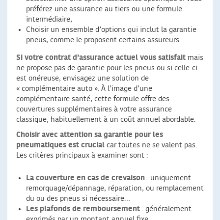
préférez une assurance au tiers ou une formule
intermédiaire,
Choisir un ensemble d’options qui inclut la garantie
pneus, comme le proposent certains assureurs.
Si votre contrat d’assurance actuel vous satisfait
mais
ne propose pas de garantie pour les pneus ou si celle-ci
est onéreuse, envisagez une solution de
« complémentaire auto ». À l’image d’une
complémentaire santé, cette formule offre des
couvertures supplémentaires à votre assurance
classique, habituellement à un coût annuel abordable.
Choisir avec attention sa garantie pour les
pneumatiques est crucial
car toutes ne se valent pas.
Les critères principaux à examiner sont :
La couverture en cas de crevaison
: uniquement
remorquage/dépannage, réparation, ou remplacement
du ou des pneus si nécessaire…
Les plafonds de remboursement
: généralement
exprimés par un montant annuel fixe,