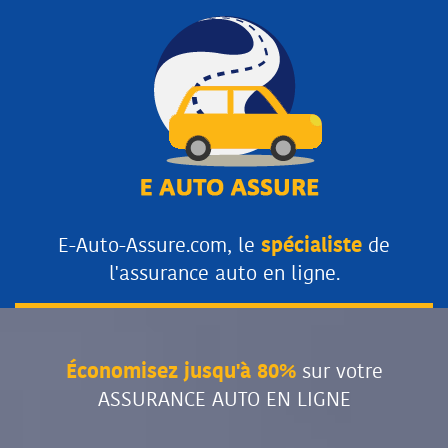
E-Auto-Assure.com, le
spécialiste
de
l'assurance auto en ligne.
Économisez jusqu'à 80%
sur votre
ASSURANCE AUTO EN LIGNE