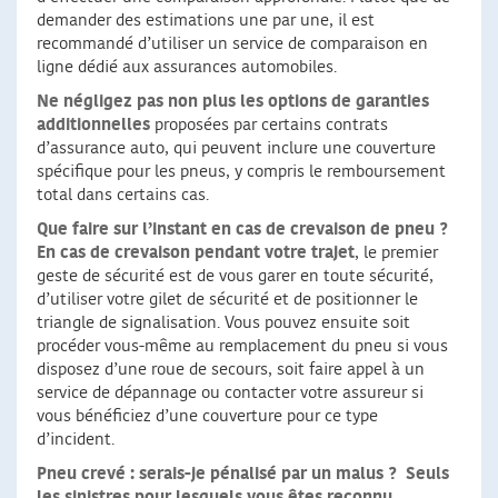
demander des estimations une par une, il est
recommandé d’utiliser un service de comparaison en
ligne dédié aux assurances automobiles.
Ne négligez pas non plus les options de garanties
additionnelles
proposées par certains contrats
d’assurance auto, qui peuvent inclure une couverture
spécifique pour les pneus, y compris le remboursement
total dans certains cas.
Que faire sur l’instant en cas de crevaison de pneu ?
En cas de crevaison pendant votre trajet
, le premier
geste de sécurité est de vous garer en toute sécurité,
d’utiliser votre gilet de sécurité et de positionner le
triangle de signalisation. Vous pouvez ensuite soit
procéder vous-même au remplacement du pneu si vous
disposez d’une roue de secours, soit faire appel à un
service de dépannage ou contacter votre assureur si
vous bénéficiez d’une couverture pour ce type
d’incident.
Pneu crevé : serais-je pénalisé par un malus ?
Seuls
les sinistres pour lesquels vous êtes reconnu