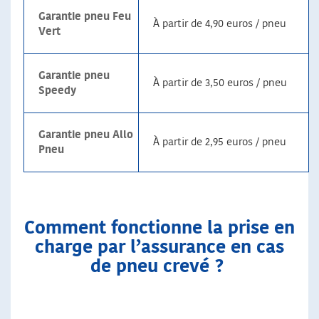
Garantie pneu Feu
À partir de 4,90 euros / pneu
Vert
Garantie pneu
À partir de 3,50 euros / pneu
Speedy
Garantie pneu Allo
À partir de 2,95 euros / pneu
Pneu
Comment fonctionne la prise en
charge par l’assurance en cas
de pneu crevé ?