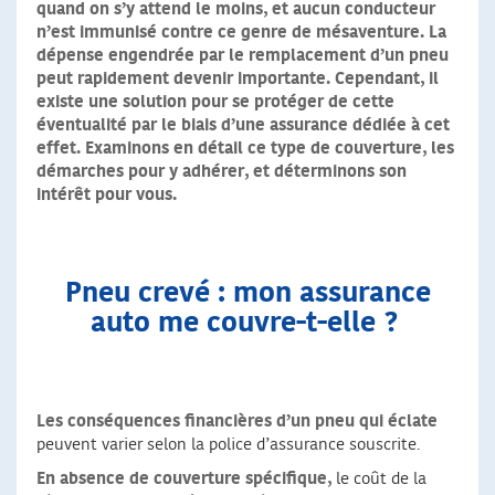
quand on s’y attend le moins, et aucun conducteur
n’est immunisé contre ce genre de mésaventure. La
dépense engendrée par le remplacement d’un pneu
peut rapidement devenir importante. Cependant, il
existe une solution pour se protéger de cette
éventualité par le biais d’une assurance dédiée à cet
effet. Examinons en détail ce type de couverture, les
démarches pour y adhérer, et déterminons son
intérêt pour vous.
Pneu crevé : mon assurance
auto me couvre-t-elle ?
Les conséquences financières d’un pneu qui éclate
peuvent varier selon la police d’assurance souscrite.
En absence de couverture spécifique,
le coût de la