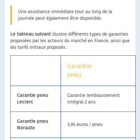
Une assistance immédiate tout au long de la
journée peut également être disponible.
Le tableau suivant
illustre différents types de garanties
proposées par les acteurs du marché en France, ainsi que
les tarifs initiaux proposés :
Garantie
pneu
Garantie pneu
Garantie remboursement
Leclerc
intégral 2 ans
Garantie pneu
3,95 euros / pneu
Norauto