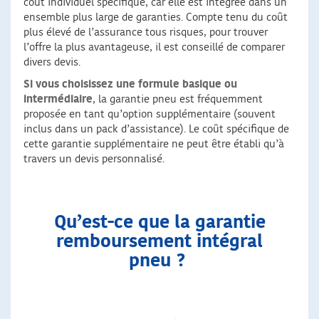
coût individuel spécifique, car elle est intégrée dans un
ensemble plus large de garanties. Compte tenu du coût
plus élevé de l’assurance tous risques, pour trouver
l’offre la plus avantageuse, il est conseillé de comparer
divers devis.
Si vous choisissez une formule basique ou
intermédiaire
, la garantie pneu est fréquemment
proposée en tant qu’option supplémentaire (souvent
inclus dans un pack d’assistance). Le coût spécifique de
cette garantie supplémentaire ne peut être établi qu’à
travers un devis personnalisé.
Qu’est-ce que la garantie
remboursement intégral
pneu ?