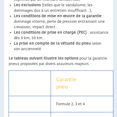
Les exclusions
(telles que le vandalisme, les
dommages dus à un entretien insuffisant…),
Les conditions de mise en œuvre de la garantie
:
dommage interne, perte de pression entrainant une
crevaison, impact direct…
Les conditions de prise en charge (PEC)
: assistance
dès 0 km, 50 km…
La prise en compte de la vétusté du pneu
selon
son ancienneté.
Le tableau suivant illustre les options
pour la garantie
pneus proposées par divers assureurs majeurs :
Garantie
pneu
Formule 2, 3 et 4