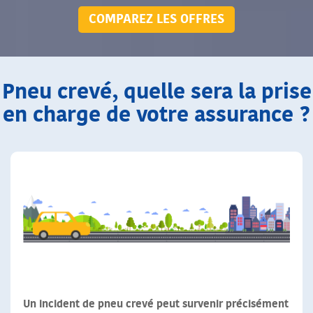
COMPAREZ LES OFFRES
Pneu crevé, quelle sera la prise
en charge de votre assurance ?
Un incident de pneu crevé peut survenir précisément