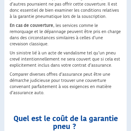
d’autres pourraient ne pas offrir cette couverture. Il est
donc essentiel de bien examiner les conditions relatives
à la garantie pneumatique lors de la souscription.
En cas de couverture
, les services comme le
remorquage et le dépannage peuvent être pris en charge
dans des circonstances similaires à celles d’une
crevaison classique.
Un sinistre lié à un acte de vandalisme tel qu’un pneu
crevé intentionnellement ne sera couvert que si cela est
explicitement inclus dans votre contrat d’assurance.
Comparer diverses offres d’assurance peut être une
démarche judicieuse pour trouver une couverture
convenant parfaitement à vos exigences en matière
d’assurance auto.
Quel est le coût de la garantie
pneu ?