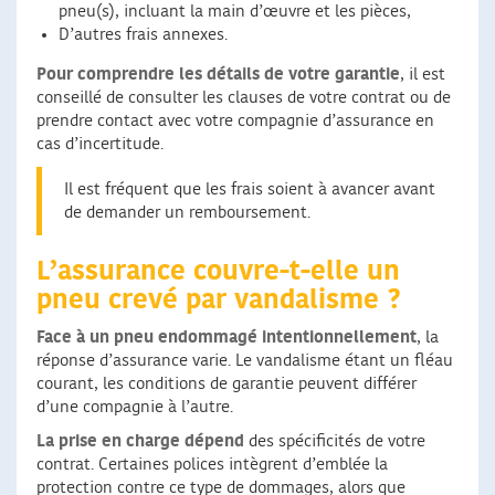
pneu(s), incluant la main d’œuvre et les pièces,
D’autres frais annexes.
Pour comprendre les détails de votre garantie
, il est
conseillé de consulter les clauses de votre contrat ou de
prendre contact avec votre compagnie d’assurance en
cas d’incertitude.
Il est fréquent que les frais soient à avancer avant
de demander un remboursement.
L’assurance couvre-t-elle un
pneu crevé par vandalisme ?
Face à un pneu endommagé intentionnellement
, la
réponse d’assurance varie. Le vandalisme étant un fléau
courant, les conditions de garantie peuvent différer
d’une compagnie à l’autre.
La prise en charge dépend
des spécificités de votre
contrat. Certaines polices intègrent d’emblée la
protection contre ce type de dommages, alors que