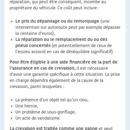
réparation, qui peut être conséquent, incombe au
propriétaire du véhicule. Ce coût peut inclure :
Le prix du dépannage ou du remorquage
(une
intervention sur autoroute peut par exemple dépasser
la centaine d’euros),
La réparation ou le remplacement du ou des
pneus concernés
(et potentiellement de ceux de
l’essieu associé en cas de déséquilibre significatif).
Pour être éligible à une aide financière de la part de
l’assurance en cas de crevaison,
il est nécessaire
d’avoir une garantie spécifique à cette situation. La prise
en charge dépendra également de la cause de la
crevaison, parmi lesquelles :
La présence d’un objet tel qu’un clou,
Une hernie,
Un problème de sous-gonflage,
Un acte de vandalisme.
La crevaison est traitée comme une panne
et peut