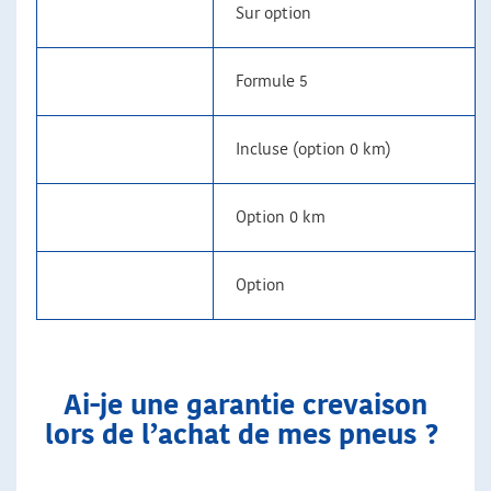
Sur option
Formule 5
Incluse (option 0 km)
Option 0 km
Option
Ai-je une garantie crevaison
lors de l’achat de mes pneus ?