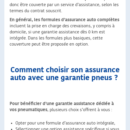
donc être couverte par un service d’assistance, selon les
termes du contrat souscrit.
En général, les formules d’assurance auto complètes
incluent la prise en charge des crevaisons, y compris à
domicile, si une garantie assistance dès 0 km est
intégrée. Dans les formules plus basiques, cette
couverture peut être proposée en option.
Comment choisir son assurance
auto avec une garantie pneus ?
Pour bénéficier d’une garantie assistance dédiée à
vos pneumatiques
, plusieurs choix s’offrent à vous :
Opter pour une formule d’assurance auto intégrale,
Sélectionner une option assistance spécifique si vous