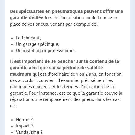
Des spécialistes en pneumatiques peuvent offrir une
garantie dédiée
lors de l’acquisition ou de la mise en
place de vos pneus, venant par exemple de :
Le fabricant,
Un garage spécifique,
Un installateur professionnel.
Il est important de se pencher sur le contenu de la
garantie ainsi que sur sa période de validité
maximum
qui est d’ordinaire de 1 ou 2 ans, en fonction
des accords. Il convient d’examiner précisément les
dommages couverts et les termes d’activation de la
garantie. Pour instance, est-ce que la garantie couvre la
réparation ou le remplacement des pneus dans les cas
de :
Hernie ?
Impact ?
Vandalisme ?