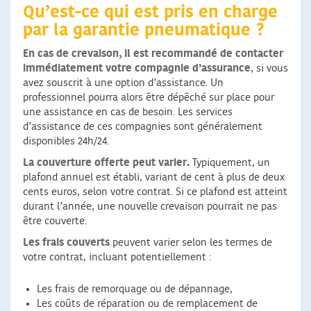
Qu’est-ce qui est pris en charge
par la garantie pneumatique ?
En cas de crevaison, il est recommandé de contacter
immédiatement votre compagnie d’assurance
, si vous
avez souscrit à une option d’assistance. Un
professionnel pourra alors être dépêché sur place pour
une assistance en cas de besoin. Les services
d’assistance de ces compagnies sont généralement
disponibles 24h/24.
La couverture offerte peut varier.
Typiquement, un
plafond annuel est établi, variant de cent à plus de deux
cents euros, selon votre contrat. Si ce plafond est atteint
durant l’année, une nouvelle crevaison pourrait ne pas
être couverte.
Les frais couverts
peuvent varier selon les termes de
votre contrat, incluant potentiellement :
Les frais de remorquage ou de dépannage,
Les coûts de réparation ou de remplacement de