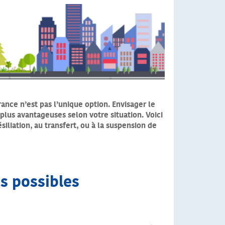
rance n’est pas l’unique option. Envisager le
plus avantageuses selon votre situation. Voici
iliation, au transfert, ou à la suspension de
ns possibles