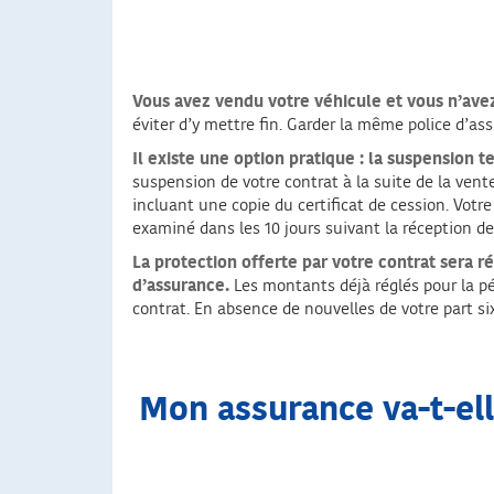
Vous avez vendu votre véhicule et vous n’ave
éviter d’y mettre fin. Garder la même police d’a
Il existe une option pratique : la suspension 
suspension de votre contrat à la suite de la vente
incluant une copie du certificat de cession. Votre
examiné dans les 10 jours suivant la réception de
La protection offerte par votre contrat sera r
d’assurance.
Les montants déjà réglés pour la pé
contrat. En absence de nouvelles de votre part 
Mon assurance va-t-el