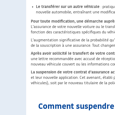
Le transférer sur un autre véhicule
: pratiqu
nouvelle automobile, entraînant une modifica
Pour toute modification, une démarche auprès
L’assurance de votre nouvelle voiture ou le transf
fonction des caractéristiques spécifiques du véhi
L’augmentation significative de la probabilité qu
de la souscription à une assurance. Tout changeme
Après avoir sollicité le transfert de votre cont
une lettre recommandée avec accusé de réception, 
nouveau véhicule couvert ou les informations co
La suspension de votre contrat d’assurance act
et leur nouvelle application. Cet avenant, établi 
véhicules), soit par le nouveau titulaire de la poli
Comment suspendre m