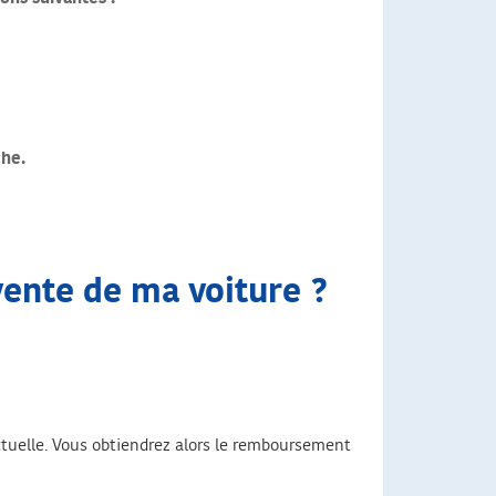
che.
ente de ma voiture ?
actuelle. Vous obtiendrez alors le remboursement