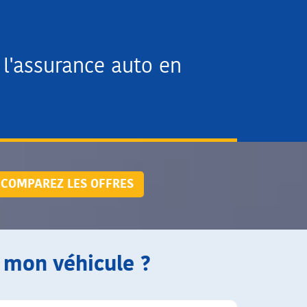
l'assurance auto en
COMPAREZ LES OFFRES
 mon véhicule ?