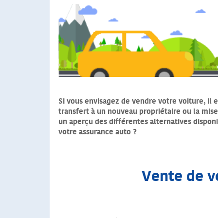
Si vous envisagez de vendre votre voiture, il 
transfert à un nouveau propriétaire ou la mise
un aperçu des différentes alternatives disponi
votre assurance auto ?
Vente de vé