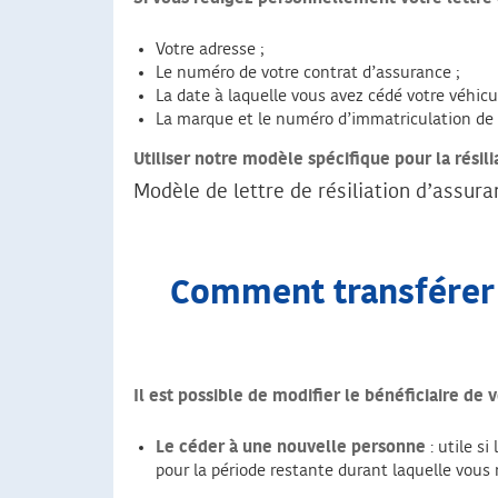
Votre adresse ;
Le numéro de votre contrat d’assurance ;
La date à laquelle vous avez cédé votre véhicu
La marque et le numéro d’immatriculation de 
Utiliser notre modèle spécifique pour la résili
Modèle de lettre de résiliation d’assur
Comment transférer 
Il est possible de modifier le bénéficiaire de 
Le céder à une nouvelle personne
: utile s
pour la période restante durant laquelle vous 