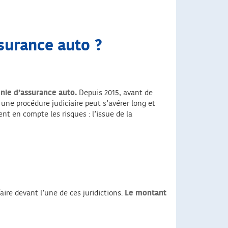
surance auto ?
nie d’assurance auto.
Depuis 2015, avant de
une procédure judiciaire peut s’avérer long et
t en compte les risques : l’issue de la
faire devant l’une de ces juridictions.
Le montant