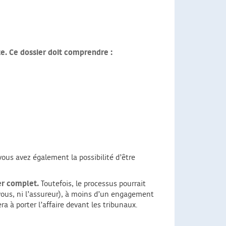
ste. Ce dossier doit comprendre :
vous avez également la possibilité d’être
er complet.
Toutefois, le processus pourrait
ni vous, ni l’assureur), à moins d’un engagement
ra à porter l’affaire devant les tribunaux.