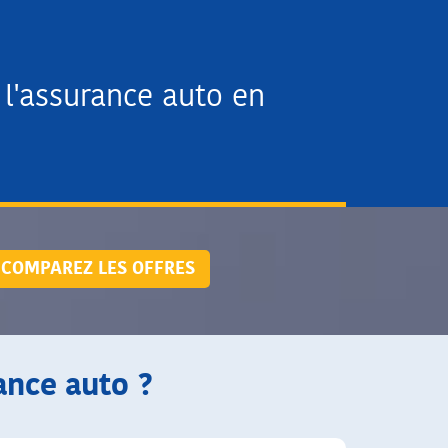
l'assurance auto en
COMPAREZ LES OFFRES
ance auto ?