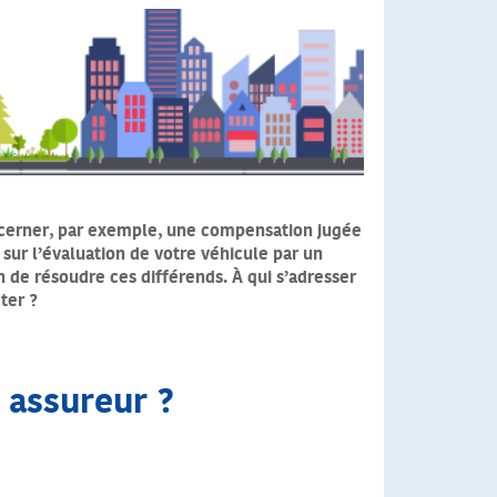
ncerner, par exemple, une compensation jugée
sur l’évaluation de votre véhicule par un
n de résoudre ces différends. À qui s’adresser
ter ?
e assureur ?