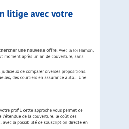
 litige avec votre
hercher une nouvelle offre
. Avec la loi Hamon,
 tout moment après un an de couverture, sans
st judicieux de comparer diverses propositions.
tuelles, des courtiers en assurance auto… Une
votre profil, cette approche vous permet de
e l’étendue de la couverture, le coût des
, avec la possibilité de souscription directe en