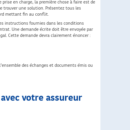
prise en charge, la première chose à faire est de
e trouver une solution. Présentez tous les
d mettant fin au conflit.
les instructions fournies dans les conditions
ntrat. Une demande écrite doit être envoyée par
égal. Cette demande devra clairement énoncer :
de l’ensemble des échanges et documents émis ou
 avec votre assureur