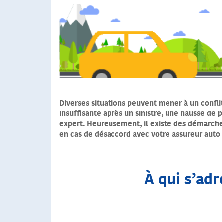
Diverses situations peuvent mener à un confl
insuffisante après un sinistre, une hausse de
expert. Heureusement, il existe des démarches,
en cas de désaccord avec votre assureur auto ?
À qui s’adr