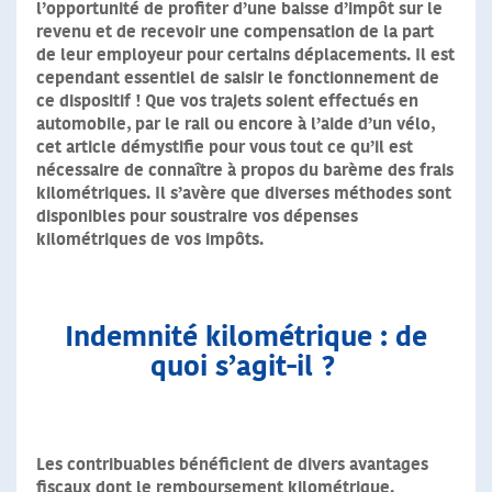
l’opportunité de profiter d’une baisse d’impôt sur le
revenu et de recevoir une compensation de la part
de leur employeur pour certains déplacements. Il est
cependant essentiel de saisir le fonctionnement de
ce dispositif ! Que vos trajets soient effectués en
automobile, par le rail ou encore à l’aide d’un vélo,
cet article démystifie pour vous tout ce qu’il est
nécessaire de connaître à propos du barème des frais
kilométriques. Il s’avère que diverses méthodes sont
disponibles pour soustraire vos dépenses
kilométriques de vos impôts.
Indemnité kilométrique : de
quoi s’agit-il ?
Les contribuables bénéficient de divers avantages
fiscaux dont le remboursement kilométrique.