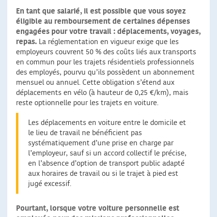
En tant que salarié, il est possible que vous soyez
éligible au remboursement de certaines dépenses
engagées pour votre travail : déplacements, voyages,
repas.
La réglementation en vigueur exige que les
employeurs couvrent 50 % des coûts liés aux transports
en commun pour les trajets résidentiels professionnels
des employés, pourvu qu’ils possèdent un abonnement
mensuel ou annuel. Cette obligation s’étend aux
déplacements en vélo (à hauteur de 0,25 €/km), mais
reste optionnelle pour les trajets en voiture.
Les déplacements en voiture entre le domicile et
le lieu de travail ne bénéficient pas
systématiquement d’une prise en charge par
l’employeur, sauf si un accord collectif le précise,
en l’absence d’option de transport public adapté
aux horaires de travail ou si le trajet à pied est
jugé excessif.
Pourtant, lorsque votre voiture personnelle est