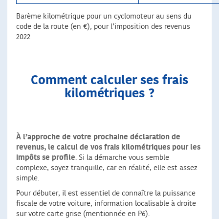
Barème kilométrique pour un cyclomoteur au sens du
code de la route (en €), pour l’imposition des revenus
2022
Comment calculer ses frais
kilométriques ?
À l’approche de votre prochaine déclaration de
revenus, le calcul de vos frais kilométriques pour les
impôts se profile
. Si la démarche vous semble
complexe, soyez tranquille, car en réalité, elle est assez
simple.
Pour débuter, il est essentiel de connaître la puissance
fiscale de votre voiture, information localisable à droite
sur votre carte grise (mentionnée en P6).