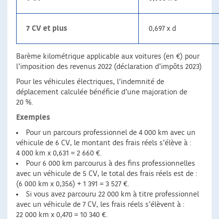
7 CV et plus
0,697 x d
Barème kilométrique applicable aux voitures (en €) pour
l’imposition des revenus 2022 (déclaration d’impôts 2023)
Pour les véhicules électriques, l’indemnité de
déplacement calculée bénéficie d’une majoration de
20 %.
Exemples
Pour un parcours professionnel de 4 000 km avec un
véhicule de 6 CV, le montant des frais réels s’élève à :
4 000 km x 0,631 = 2 660 €.
Pour 6 000 km parcourus à des fins professionnelles
avec un véhicule de 5 CV, le total des frais réels est de :
(6 000 km x 0,356) + 1 391 = 3 527 €.
Si vous avez parcouru 22 000 km à titre professionnel
avec un véhicule de 7 CV, les frais réels s’élèvent à :
22 000 km x 0,470 = 10 340 €.