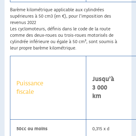
Barème kilométrique applicable aux cylindrées
supérieures à 50 cm3 (en €), pour l’imposition des
revenus 2022
Les cyclomoteurs, définis dans le code de la route
comme des deux-roues ou trois-roues motorisés de
cylindrée inférieure ou égale à 50 cm³, sont soumis à
leur propre barème kilométrique.
Jusqu’à
Puissance
3 000
fiscale
km
50cc ou moins
0,315 x d