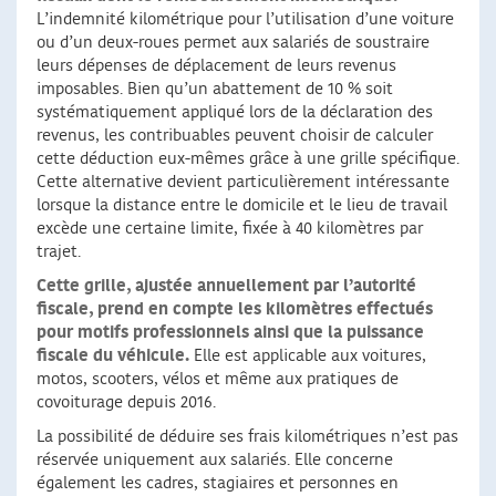
L’indemnité kilométrique pour l’utilisation d’une voiture
ou d’un deux-roues permet aux salariés de soustraire
leurs dépenses de déplacement de leurs revenus
imposables. Bien qu’un abattement de 10 % soit
systématiquement appliqué lors de la déclaration des
revenus, les contribuables peuvent choisir de calculer
cette déduction eux-mêmes grâce à une grille spécifique.
Cette alternative devient particulièrement intéressante
lorsque la distance entre le domicile et le lieu de travail
excède une certaine limite, fixée à 40 kilomètres par
trajet.
Cette grille, ajustée annuellement par l’autorité
fiscale, prend en compte les kilomètres effectués
pour motifs professionnels ainsi que la puissance
fiscale du véhicule.
Elle est applicable aux voitures,
motos, scooters, vélos et même aux pratiques de
covoiturage depuis 2016.
La possibilité de déduire ses frais kilométriques n’est pas
réservée uniquement aux salariés. Elle concerne
également les cadres, stagiaires et personnes en