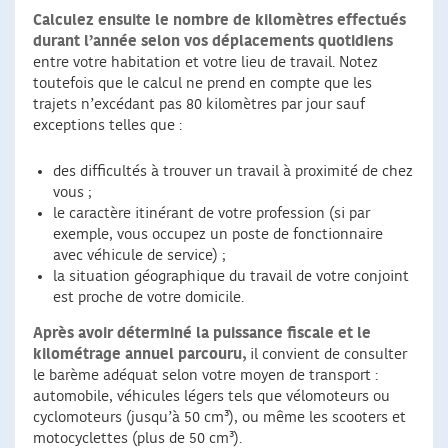
Calculez ensuite le nombre de kilomètres effectués
durant l’année selon vos déplacements quotidiens
entre votre habitation et votre lieu de travail. Notez
toutefois que le calcul ne prend en compte que les
trajets n’excédant pas 80 kilomètres par jour sauf
exceptions telles que :
des difficultés à trouver un travail à proximité de chez
vous ;
le caractère itinérant de votre profession (si par
exemple, vous occupez un poste de fonctionnaire
avec véhicule de service) ;
la situation géographique du travail de votre conjoint
est proche de votre domicile.
Après avoir déterminé la puissance fiscale et le
kilométrage annuel parcouru,
il convient de consulter
le barème adéquat selon votre moyen de transport :
automobile, véhicules légers tels que vélomoteurs ou
cyclomoteurs (jusqu’à 50 cm³), ou même les scooters et
motocyclettes (plus de 50 cm³).