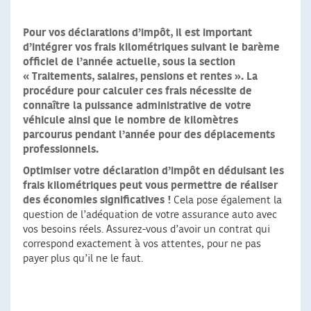
Pour vos déclarations d’impôt, il est important
d’intégrer vos frais kilométriques suivant le barème
officiel de l’année actuelle, sous la section
« Traitements, salaires, pensions et rentes ». La
procédure pour calculer ces frais nécessite de
connaître la puissance administrative de votre
véhicule ainsi que le nombre de kilomètres
parcourus pendant l’année pour des déplacements
professionnels.
Optimiser votre déclaration d’impôt en déduisant les
frais kilométriques peut vous permettre de réaliser
des économies significatives !
Cela pose également la
question de l’adéquation de votre assurance auto avec
vos besoins réels. Assurez-vous d’avoir un contrat qui
correspond exactement à vos attentes, pour ne pas
payer plus qu’il ne le faut.