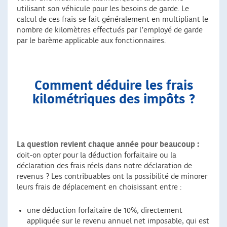
utilisant son véhicule pour les besoins de garde. Le
calcul de ces frais se fait généralement en multipliant le
nombre de kilomètres effectués par l’employé de garde
par le barème applicable aux fonctionnaires.
Comment déduire les frais
kilométriques des impôts ?
La question revient chaque année pour beaucoup :
doit-on opter pour la déduction forfaitaire ou la
déclaration des frais réels dans notre déclaration de
revenus ? Les contribuables ont la possibilité de minorer
leurs frais de déplacement en choisissant entre :
une déduction forfaitaire de 10%, directement
appliquée sur le revenu annuel net imposable, qui est