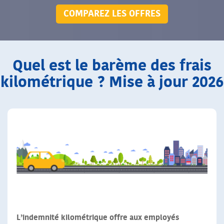
COMPAREZ LES OFFRES
Quel est le barème des frais
kilométrique ? Mise à jour 2026
L’indemnité kilométrique offre aux employés