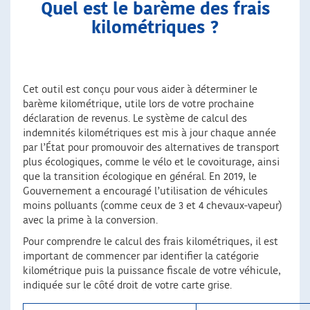
Quel est le barème des frais
kilométriques ?
Cet outil est conçu pour vous aider à déterminer le
barème kilométrique, utile lors de votre prochaine
déclaration de revenus. Le système de calcul des
indemnités kilométriques est mis à jour chaque année
par l’État pour promouvoir des alternatives de transport
plus écologiques, comme le vélo et le covoiturage, ainsi
que la transition écologique en général. En 2019, le
Gouvernement a encouragé l’utilisation de véhicules
moins polluants (comme ceux de 3 et 4 chevaux-vapeur)
avec la prime à la conversion.
Pour comprendre le calcul des frais kilométriques, il est
important de commencer par identifier la catégorie
kilométrique puis la puissance fiscale de votre véhicule,
indiquée sur le côté droit de votre carte grise.