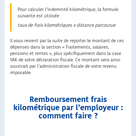
Pour calculer l’indemnité kilométrique, la formule
suivante est utilisée :
taux de frais kilométriques x distance parcourue
Il vous revient par la suite de reporter le montant de ces
dépenses dans la section « Traitements, salaires,
pensions et rentes », plus spécifiquement dans la case
1AK de votre déclaration fiscale. Ce montant sera ainsi
soustrait par l’administration fiscale de votre revenu
imposable.
Remboursement frais
kilométrique par l’employeur :
comment faire ?