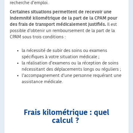
recherche d’emploi.
Certaines situations permettent de recevoir une
indemnité kilométrique de la part de la CPAM pour
des frais de transport médicalement justifiés.
Il est
possible d’obtenir un remboursement de la part de la
CPAM sous trois conditions :
la nécessité de subir des soins ou examens
spécifiques à votre situation médicale ;
la réalisation d’examens ou la réception de soins
nécessitant des déplacements longs ou réguliers ;
l’accompagnement d’une personne requérant une
assistance médicale.
Frais kilométrique : quel
calcul ?