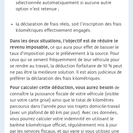
sélectionnée automatiquement si aucune autre
option n’est retenue ;
la déclaration de frais réels, soit l’inscription des frais
kilométriques effectivement engagés.
Dans les deux situations, l’objectif est de réduire le
revenu imposable,
ce qui aura pour effet de baisser le
taux d’imposition pour le prélèvement à la source. Pour
ceux qui se servent fréquemment de leur véhicule pour
se rendre au travail, la déduction forfaitaire de 10 % peut
ne pas être la meilleure solution. Il est alors judicieux de
préférer la déclaration des frais kilométriques.
Pour calculer cette déduction, vous aurez besoin
de
connaître la puissance fiscale de votre véhicule (visible
sur votre carte grise) ainsi que le total de kilomètres
parcourus dans l’année pour vos trajets domicile-travail
(avec un plafond de 80 km par jour). Avec ces données,
vous pourrez calculer votre indemnité en utilisant le
barème kilométrique officiel, régulièrement mis à jour
par les services fiscaux, et qui varie si vous utilisez une