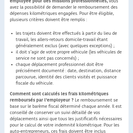
employée pour des missions professionnelles,
vous
avez la possibilité de demander le remboursement des
dépenses kilométriques engagées. Pour être éligible,
plusieurs critères doivent être remplis :
les trajets doivent être effectués à partir du lieu de
travail, les allers-retours domicile-travail étant
généralement exclus (avec quelques exceptions) ;
il doit s’agir de votre propre véhicule (les véhicules de
service ne sont pas concernés) ;
chaque déplacement professionnel doit être
précisément documenté : date, destination, distance
parcourue, identité des clients visités et puissance
fiscale du véhicule.
Comment sont calculés les frais kilométriques
remboursés par l’employeur ?
Le remboursement se
base sur le barème fiscal déterminé chaque année. Il est
conseillé de conserver un suivi détaillé de vos
déplacements ainsi que tous les justificatifs nécessaires
pour le calcul de votre indemnité kilométrique. Pour les
auto-entrepreneurs, ces frais doivent être inclus