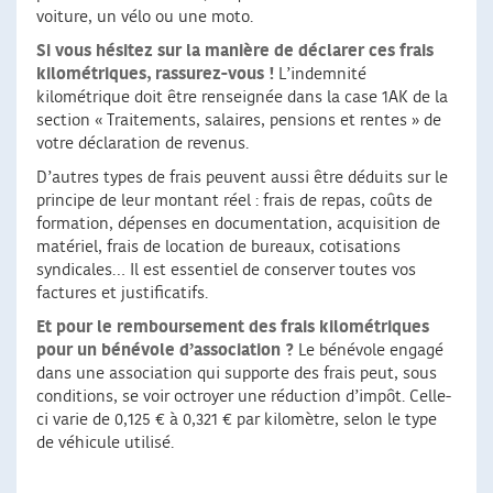
voiture, un vélo ou une moto.
Si vous hésitez sur la manière de déclarer ces frais
kilométriques, rassurez-vous !
L’indemnité
kilométrique doit être renseignée dans la case 1AK de la
section « Traitements, salaires, pensions et rentes » de
votre déclaration de revenus.
D’autres types de frais peuvent aussi être déduits sur le
principe de leur montant réel : frais de repas, coûts de
formation, dépenses en documentation, acquisition de
matériel, frais de location de bureaux, cotisations
syndicales… Il est essentiel de conserver toutes vos
factures et justificatifs.
Et pour le remboursement des frais kilométriques
pour un bénévole d’association ?
Le bénévole engagé
dans une association qui supporte des frais peut, sous
conditions, se voir octroyer une réduction d’impôt. Celle-
ci varie de 0,125 € à 0,321 € par kilomètre, selon le type
de véhicule utilisé.