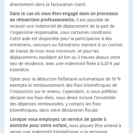
directement dans la facturation client.
Dans le cas où vous êtes engagé dans un processus
de réinsertion professionnelle,
il est possible de
recevoir une indemnité de déplacement de la part de
l’organisme responsable, sous certaines conditions.
Cette aide est disponible pour la participation à des
entretiens, concours ou formations menant à un contrat
de travail de trois mois minimum, et pour les
déplacements excédant 60 km ou 2 heures depuis votre
lieu de résidence, avec une indemnité fixée à 0,20 € par
kilomètre.
Opter pour la déduction forfaitaire automatique de 10 %
exempte le remboursement des frais kilométriques de
l’imposition sur le revenu. Cependant, si vous préférez
déclarer vos frais réels, vous devez inclure l’ensemble
des dépenses remboursées, y compris les frais
kilométriques, dans votre déclaration fiscale.
Lorsque vous employez un service de garde à
domicile pour votre enfant,
vous pouvez être amené à
verser une indemnité kilométrique si la personne