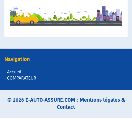
Navigation
- Accueil
- COMPARATEUR
© 2026 E-AUTO-ASSURE.COM :
Mentions légales &
Contact