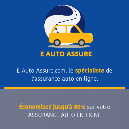
E-Auto-Assure.com, le
spécialiste
de
l'assurance auto en ligne.
Économisez jusqu'à 80%
sur votre
ASSURANCE AUTO EN LIGNE