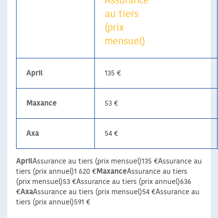
Assurance
au tiers
(prix
mensuel)
April
135 €
Maxance
53 €
Axa
54 €
April
Assurance au tiers (prix mensuel)135 €Assurance au
tiers (prix annuel)1 620 €
Maxance
Assurance au tiers
(prix mensuel)53 €Assurance au tiers (prix annuel)636
€
Axa
Assurance au tiers (prix mensuel)54 €Assurance au
tiers (prix annuel)591 €