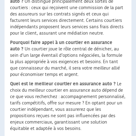
auto ?
On distingue principalement deux sortes de
courtiers : ceux qui reçoivent une commission de la part
des assureurs sur les contrats signés et ceux qui
facturent leurs services directement. Certains courtiers
indépendants proposent leurs services sans frais directs
pour le client, assurant une médiation neutre.
Pourquoi faire appel à un courtier en assurance
auto ?
Un courtier joue le rôle central de dénicher, au
sein d’un large éventail d’options négociées, la formule
la plus appropriée à vos exigences et besoins. En tant
que connaisseur du marché, il sera votre meilleur allié
pour économiser temps et argent.
Quel est le meilleur courtier en assurance auto ?
Le
choix du meilleur courtier en assurance auto dépend de
ce que vous recherchez : accompagnement personnalisé,
tarifs compétitifs, offre sur mesure ? En optant pour un
courtier indépendant, vous assurerez que les
propositions reçues ne sont pas influencées par des
enjeux commerciaux, garantissant une solution
équitable et adaptée à vos besoins.