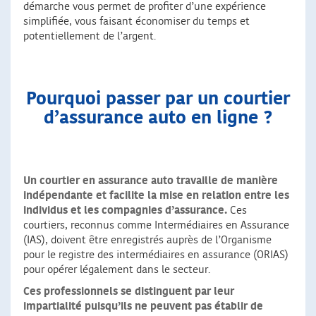
démarche vous permet de profiter d’une expérience
simplifiée, vous faisant économiser du temps et
potentiellement de l’argent.
Pourquoi passer par un courtier
d’assurance auto en ligne ?
Un courtier en assurance auto travaille de manière
indépendante et facilite la mise en relation entre les
individus et les compagnies d’assurance.
Ces
courtiers, reconnus comme Intermédiaires en Assurance
(IAS), doivent être enregistrés auprès de l’Organisme
pour le registre des intermédiaires en assurance (ORIAS)
pour opérer légalement dans le secteur.
Ces professionnels se distinguent par leur
impartialité
puisqu’ils ne peuvent pas établir de