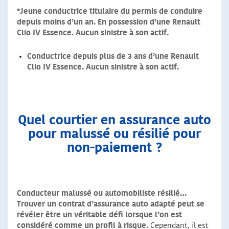
*Jeune conductrice titulaire du permis de conduire
depuis moins d’un an. En possession d’une Renault
Clio IV Essence. Aucun sinistre à son actif.
Conductrice depuis plus de 3 ans d’une Renault
Clio IV Essence. Aucun sinistre à son actif.
Quel courtier en assurance auto
pour malussé ou résilié pour
non-paiement ?
Conducteur malussé ou
automobiliste résilié
…
Trouver un contrat d’assurance auto adapté peut se
révéler être un véritable défi lorsque l’on est
considéré comme un profil à risque.
Cependant, il est