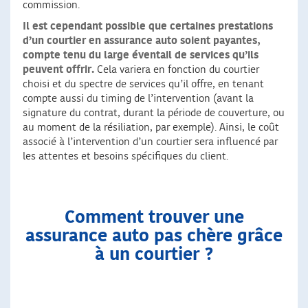
commission.
Il est cependant possible que certaines prestations
d’un courtier en assurance auto soient payantes,
compte tenu du large éventail de services qu’ils
peuvent offrir.
Cela variera en fonction du courtier
choisi et du spectre de services qu’il offre, en tenant
compte aussi du timing de l’intervention (avant la
signature du contrat, durant la période de couverture, ou
au moment de la résiliation, par exemple). Ainsi, le coût
associé à l’intervention d’un courtier sera influencé par
les attentes et besoins spécifiques du client.
Comment trouver une
assurance auto pas chère grâce
à un courtier ?