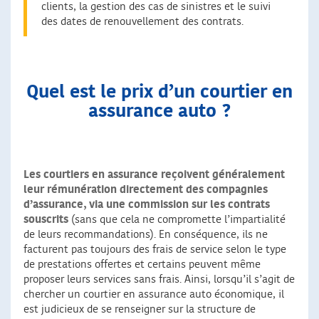
clients, la gestion des cas de sinistres et le suivi
des dates de renouvellement des contrats.
Quel est le prix d’un courtier en
assurance auto ?
Les courtiers en assurance reçoivent généralement
leur rémunération directement des compagnies
d’assurance, via une commission sur les contrats
souscrits
(sans que cela ne compromette l’impartialité
de leurs recommandations). En conséquence, ils ne
facturent pas toujours des frais de service selon le type
de prestations offertes et certains peuvent même
proposer leurs services sans frais. Ainsi, lorsqu’il s’agit de
chercher un courtier en assurance auto économique, il
est judicieux de se renseigner sur la structure de