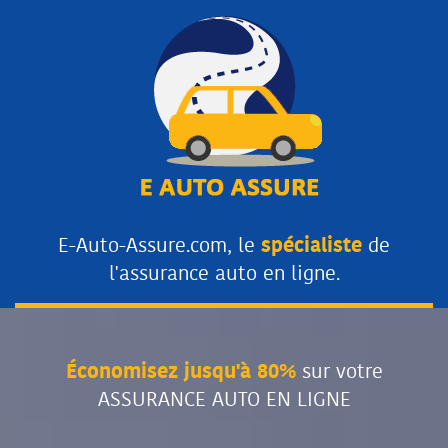
E-Auto-Assure.com, le
spécialiste
de
l'assurance auto en ligne.
Économisez jusqu'à 80%
sur votre
ASSURANCE AUTO EN LIGNE