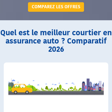
COMPAREZ LES OFFRES
Quel est le meilleur courtier en
assurance auto ? Comparatif
2026