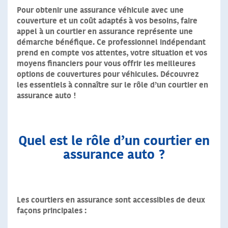
Pour obtenir une assurance véhicule avec une
couverture et un coût adaptés à vos besoins, faire
appel à un courtier en assurance représente une
démarche bénéfique. Ce professionnel indépendant
prend en compte vos attentes, votre situation et vos
moyens financiers pour vous offrir les meilleures
options de couvertures pour véhicules. Découvrez
les essentiels à connaître sur le rôle d’un courtier en
assurance auto !
Quel est le rôle d’un courtier en
assurance auto ?
Les courtiers en assurance sont accessibles de deux
façons principales :