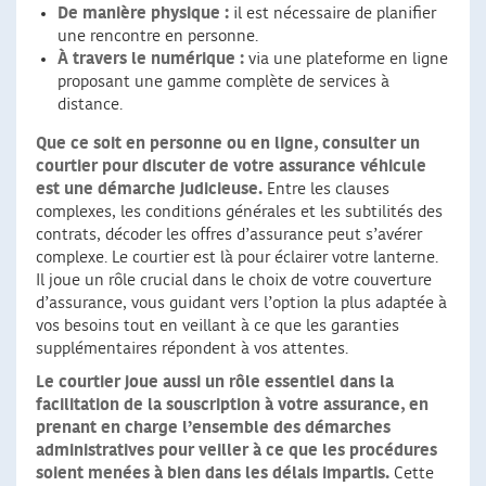
De manière physique :
il est nécessaire de planifier
une rencontre en personne.
À travers le numérique :
via une plateforme en ligne
proposant une gamme complète de services à
distance.
Que ce soit en personne ou en ligne, consulter un
courtier pour discuter de votre assurance véhicule
est une démarche judicieuse.
Entre les clauses
complexes, les conditions générales et les subtilités des
contrats, décoder les offres d’assurance peut s’avérer
complexe. Le courtier est là pour éclairer votre lanterne.
Il joue un rôle crucial dans le choix de votre couverture
d’assurance, vous guidant vers l’option la plus adaptée à
vos besoins tout en veillant à ce que les garanties
supplémentaires répondent à vos attentes.
Le courtier joue aussi un rôle essentiel dans la
facilitation de la souscription à votre assurance
, en
prenant en charge l’ensemble des démarches
administratives pour veiller à ce que les procédures
soient menées à bien dans les délais impartis.
Cette