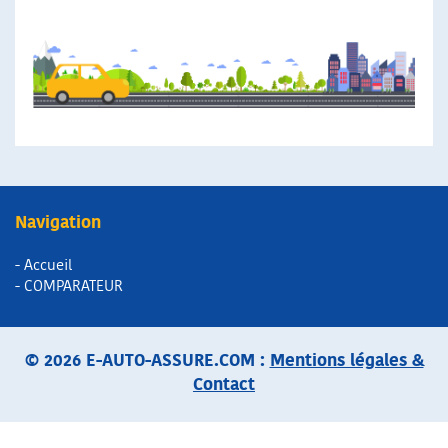
Navigation
- Accueil
- COMPARATEUR
© 2026 E-AUTO-ASSURE.COM :
Mentions légales &
Contact