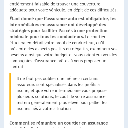
entièrement faisable de trouver une couverture
adéquate pour votre véhicule, en dépit de ces difficultés.
Étant donné que l’assurance auto est obligatoire, les
intermédiaires en assurance ont développé des
stratégies pour faciliter l’accès à une protection
minimale pour tous les conducteurs.
Le courtier
étudiera en détail votre profil de conducteur, qu’il
présente des aspects positifs ou négatifs, examinera vos
besoins ainsi que votre budget et vous orientera vers les
compagnies d’assurance prêtes à vous proposer un
contrat.
Il ne faut pas oublier que même si certains
assureurs sont spécialisés dans les profils à
risque, et que votre intermédiaire vous propose
plusieurs solutions, le coût de votre assurance
restera généralement plus élevé pour pallier les
risques liés à votre situation.
Comment se rémunère un courtier en assurance