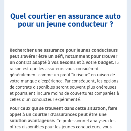
Quel courtier en assurance auto
pour un jeune conducteur ?
Rechercher une
assurance pour jeunes conducteurs
peut s’avérer être un défi, notamment pour trouver
un contrat adapté à vos besoins et à votre budget.
La
raison est que les assureurs vous considèrent
généralement comme un profil "à risque" en raison de
votre manque d’expérience. Par conséquent, les options
de contrats disponibles seront souvent plus onéreuses
et pourraient inclure moins de couvertures comparées à
celles d’un conducteur expérimenté.
Pour ceux qui se trouvent dans cette situation, faire
appel à un courtier d’assurances peut être une
solution avantageuse.
Ce professionnel analysera les
offres disponibles pour les jeunes conducteurs, vous