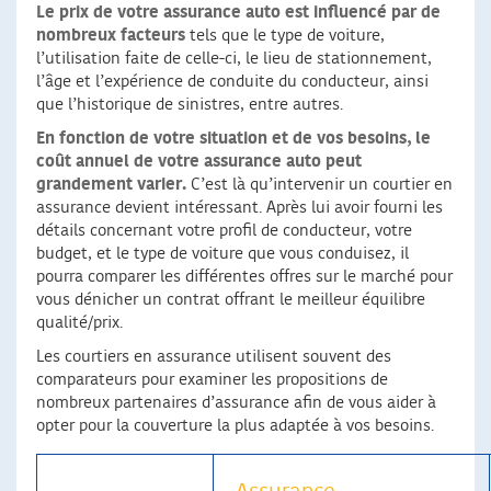
Le prix de votre assurance auto
est influencé par de
nombreux facteurs
tels que le type de voiture,
l’utilisation faite de celle-ci, le lieu de stationnement,
l’âge et l’expérience de conduite du conducteur, ainsi
que l’historique de sinistres, entre autres.
En fonction de votre situation et de vos besoins, le
coût annuel de votre assurance auto peut
grandement varier.
C’est là qu’intervenir un courtier en
assurance devient intéressant. Après lui avoir fourni les
détails concernant votre profil de conducteur, votre
budget, et le type de voiture que vous conduisez, il
pourra comparer les différentes offres sur le marché pour
vous dénicher un contrat offrant le meilleur équilibre
qualité/prix.
Les courtiers en assurance utilisent souvent des
comparateurs pour examiner les propositions de
nombreux partenaires d’assurance afin de vous aider à
opter pour la couverture la plus adaptée à vos besoins.