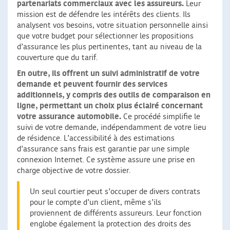
partenariats commerciaux avec les assureurs.
Leur
mission est de défendre les intérêts des clients. Ils
analysent vos besoins, votre situation personnelle ainsi
que votre budget pour sélectionner les propositions
d’assurance les plus pertinentes, tant au niveau de la
couverture que du tarif.
En outre, ils offrent un suivi administratif de votre
demande et peuvent fournir des services
additionnels, y compris des outils de comparaison en
ligne, permettant un choix plus éclairé concernant
votre assurance automobile.
Ce procédé simplifie le
suivi de votre demande, indépendamment de votre lieu
de résidence. L’accessibilité à des estimations
d’assurance sans frais est garantie par une simple
connexion Internet. Ce système assure une prise en
charge objective de votre dossier.
Un seul courtier peut s’occuper de divers contrats
pour le compte d’un client, même s’ils
proviennent de différents assureurs. Leur fonction
englobe également la protection des droits des