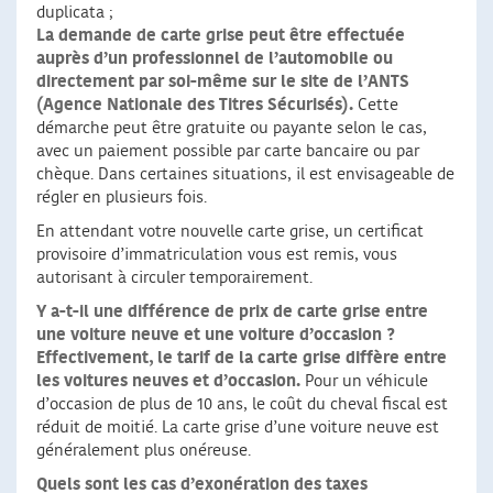
duplicata ;
La demande de carte grise peut être effectuée
auprès d’un professionnel de l’automobile ou
directement par soi-même sur le site de l’ANTS
(Agence Nationale des Titres Sécurisés).
Cette
démarche peut être gratuite ou payante selon le cas,
avec un paiement possible par carte bancaire ou par
chèque. Dans certaines situations, il est envisageable de
régler en plusieurs fois.
En attendant votre nouvelle carte grise, un certificat
provisoire d’immatriculation vous est remis, vous
autorisant à circuler temporairement.
Y a-t-il une différence de prix de carte grise entre
une voiture neuve et une voiture d’occasion ?
Effectivement, le tarif de la carte grise diffère entre
les voitures neuves et d’occasion.
Pour un véhicule
d’occasion de plus de 10 ans, le coût du cheval fiscal est
réduit de moitié. La carte grise d’une voiture neuve est
généralement plus onéreuse.
Quels sont les cas d’exonération des taxes