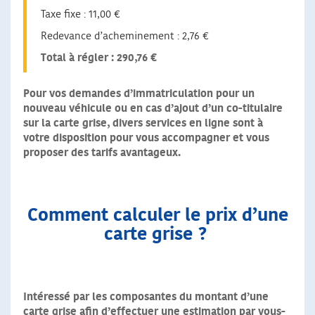
Taxe fixe : 11,00 €
Redevance d’acheminement : 2,76 €
Total à régler : 290,76 €
Pour vos demandes d’immatriculation pour un
nouveau véhicule ou en cas d’ajout d’un co-titulaire
sur la carte grise, divers services en ligne sont à
votre disposition pour vous accompagner et vous
proposer des tarifs avantageux.
Comment calculer le prix d’une
carte grise ?
Intéressé par les composantes du montant d’une
carte grise afin d’effectuer une estimation par vous-