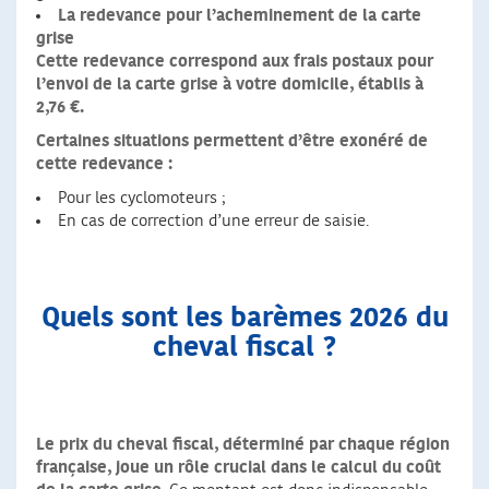
La redevance pour l’acheminement de la carte
grise
Cette redevance correspond aux frais postaux pour
l’envoi de la carte grise à votre domicile, établis à
2,76 €.
Certaines situations permettent d’être exonéré de
cette redevance :
Pour les cyclomoteurs ;
En cas de correction d’une erreur de saisie.
Quels sont les barèmes 2026 du
cheval fiscal ?
Le prix du cheval fiscal, déterminé par chaque région
française, joue un rôle crucial dans le calcul du coût