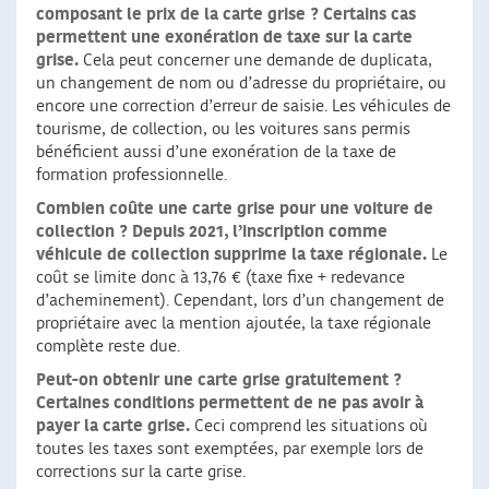
composant le prix de la carte grise ?
Certains cas
permettent une exonération de taxe sur la carte
grise.
Cela peut concerner une demande de duplicata,
un changement de nom ou d’adresse du propriétaire, ou
encore une correction d’erreur de saisie. Les véhicules de
tourisme, de collection, ou les voitures sans permis
bénéficient aussi d’une exonération de la taxe de
formation professionnelle.
Combien coûte une carte grise pour une voiture de
collection ?
Depuis 2021, l’inscription comme
véhicule de collection supprime la taxe régionale.
Le
coût se limite donc à 13,76 € (taxe fixe + redevance
d’acheminement). Cependant, lors d’un changement de
propriétaire avec la mention ajoutée, la taxe régionale
complète reste due.
Peut-on obtenir une carte grise gratuitement ?
Certaines conditions permettent de ne pas avoir à
payer la carte grise.
Ceci comprend les situations où
toutes les taxes sont exemptées, par exemple lors de
corrections sur la carte grise.