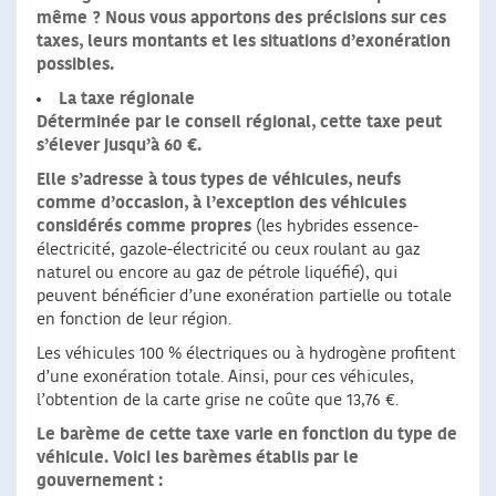
même ? Nous vous apportons des précisions sur ces
taxes, leurs montants et les situations d’exonération
possibles.
La taxe régionale
Déterminée par le conseil régional, cette taxe peut
s’élever jusqu’à 60 €.
Elle s’adresse à tous types de véhicules, neufs
comme d’occasion, à l’exception des véhicules
considérés comme propres
(les hybrides essence-
électricité, gazole-électricité ou ceux roulant au gaz
naturel ou encore au gaz de pétrole liquéfié), qui
peuvent bénéficier d’une exonération partielle ou totale
en fonction de leur région.
Les véhicules 100 % électriques ou à hydrogène profitent
d’une exonération totale. Ainsi, pour ces véhicules,
l’obtention de la carte grise ne coûte que 13,76 €.
Le barème de cette taxe varie en fonction du type de
véhicule. Voici les barèmes établis par le
gouvernement :