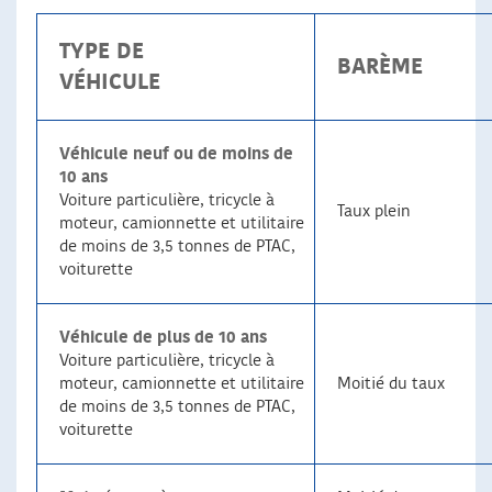
TYPE DE
BARÈME
VÉHICULE
Véhicule neuf ou de moins de
10 ans
Voiture particulière, tricycle à
Taux plein
moteur, camionnette et utilitaire
de moins de 3,5 tonnes de PTAC,
voiturette
Véhicule de plus de 10 ans
Voiture particulière, tricycle à
moteur, camionnette et utilitaire
Moitié du taux
de moins de 3,5 tonnes de PTAC,
voiturette