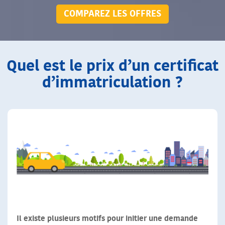
COMPAREZ LES OFFRES
Quel est le prix d’un certificat
d’immatriculation ?
Il existe plusieurs motifs pour initier une demande