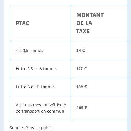
MONTANT
PTAC
DE LA
TAXE
≤ à 3,5 tonnes
34 €
Entre 3,5 et 6 tonnes
127 €
Entre 6 et 11 tonnes
189 €
> à 11 tonnes, ou véhicule
285 €
de transport en commun
Source : Service public