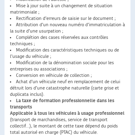
Mise à jour suite à un changement de situation
matrimoniale ;
Rectification d’erreurs de saisie sur le document ;
Attribution d’un nouveau numéro d’immatriculation à
la suite d’une usurpation ;
Complétion des cases réservées aux contrôles
techniques ;
Modification des caractéristiques techniques ou de
l’usage du véhicule ;
Modification de la dénomination sociale pour les
entreprises ou associations ;
Conversion en véhicule de collection ;
Achat d’un véhicule neuf en remplacement de celui
détruit lors d’une catastrophe naturelle (carte grise et
duplicata inclus).
La taxe de formation professionnelle dans les
transports
Applicable à tous les véhicules à usage professionnel
(transport de marchandises, service de transport
collectif…), le montant de cette taxe dépend du poids
total autorisé en charge (PTAC) du véhicule.