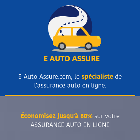
E-Auto-Assure.com, le
spécialiste
de
l'assurance auto en ligne.
Économisez jusqu'à 80%
sur votre
ASSURANCE AUTO EN LIGNE