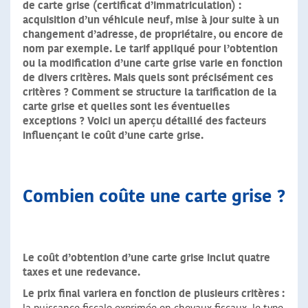
de carte grise (certificat d’immatriculation) :
acquisition d’un véhicule neuf, mise à jour suite à un
changement d’adresse, de propriétaire, ou encore de
nom par exemple. Le tarif appliqué pour l’obtention
ou la modification d’une carte grise varie en fonction
de divers critères. Mais quels sont précisément ces
critères ? Comment se structure la tarification de la
carte grise et quelles sont les éventuelles
exceptions ? Voici un aperçu détaillé des facteurs
influençant le coût d’une carte grise.
Combien coûte une carte grise ?
Le coût d’obtention d’une carte grise inclut quatre
taxes et une redevance.
Le prix final variera en fonction de plusieurs critères :