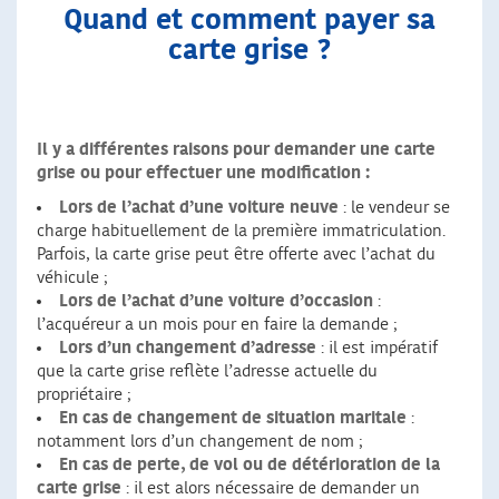
Quand et comment payer sa
carte grise ?
Il y a différentes raisons pour demander une carte
grise ou pour effectuer une modification :
Lors de l’achat d’une voiture neuve
: le vendeur se
charge habituellement de la première immatriculation.
Parfois, la carte grise peut être offerte avec l’achat du
véhicule ;
Lors de l’achat d’une voiture d’occasion
:
l’acquéreur a un mois pour en faire la demande ;
Lors d’un changement d’adresse
: il est impératif
que la carte grise reflète l’adresse actuelle du
propriétaire ;
En cas de changement de situation maritale
:
notamment lors d’un changement de nom ;
En cas de perte, de vol ou de détérioration de la
carte grise
: il est alors nécessaire de demander un