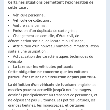
Certaines situations permettent l’exonération de
cette taxe :
Véhicule personnel ;
Véhicule de collection ;
Voiture sans permis ;
Emission d’un duplicata de carte grise ;
Changement de domicile, d’état civil, de
dénomination sociale, de locataire ou d’usage ;
Attribution d’un nouveau numéro d’immatriculation
suite à une usurpation ;
Actualisation des caractéristiques techniques du
véhicule.
La taxe sur les véhicules polluants
Cette obligation ne concerne que les voitures
particulières mises en circulation depuis juin 2004.
La définition d’un véhicule de tourisme
englobe les
modèles pouvant accueillir jusqu’à neuf passagers,
destinés principalement au transport de personnes, et
ne dépassant pas 3,5 tonnes. Les petites voitures, les
grandes berlines, les monospaces, et certaines