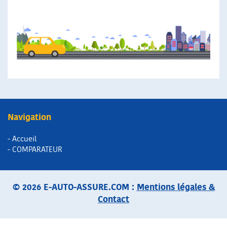
Navigation
- Accueil
- COMPARATEUR
© 2026 E-AUTO-ASSURE.COM :
Mentions légales &
Contact