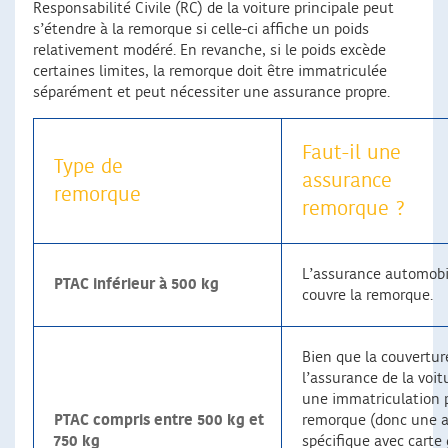
Responsabilité Civile (RC) de la voiture principale peut
s’étendre à la remorque si celle-ci affiche un poids
relativement modéré. En revanche, si le poids excède
certaines limites, la remorque doit être immatriculée
séparément et peut nécessiter une assurance propre.
Faut-il une
Type de
assurance
remorque
remorque ?
L’assurance automobil
PTAC inférieur à 500 kg
couvre la remorque.
Bien que la couvertur
l’assurance de la voitu
une immatriculation p
PTAC compris entre 500 kg et
remorque (donc une 
750 kg
spécifique avec carte 