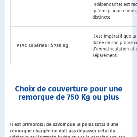
indépendante) est req
qu’une plaque d’imma
distincte.
Il est impératif que l
dotée de son propre ce
PTAC supérieur à 750 kg
d’immatriculation et 
séparément.
Choix de couverture pour une
remorque de 750 Kg ou plus
Il est primordial de savoir que le poids total d’une
remorque chargée ne doit pas dépasser celui du