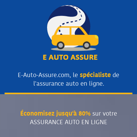
E-Auto-Assure.com, le
spécialiste
de
l'assurance auto en ligne.
Économisez jusqu'à 80%
sur votre
ASSURANCE AUTO EN LIGNE