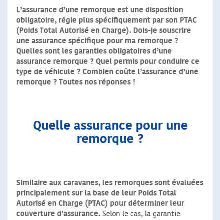
L’assurance d’une remorque est une disposition
obligatoire, régie plus spécifiquement par son PTAC
(Poids Total Autorisé en Charge). Dois-je souscrire
une assurance spécifique pour ma remorque ?
Quelles sont les garanties obligatoires d’une
assurance remorque ? Quel permis pour conduire ce
type de véhicule ? Combien coûte l’assurance d’une
remorque ? Toutes nos réponses !
Quelle assurance pour une
remorque ?
Similaire aux caravanes, les remorques sont évaluées
principalement sur la base de leur Poids Total
Autorisé en Charge (PTAC) pour déterminer leur
couverture d’assurance.
Selon le cas, la garantie