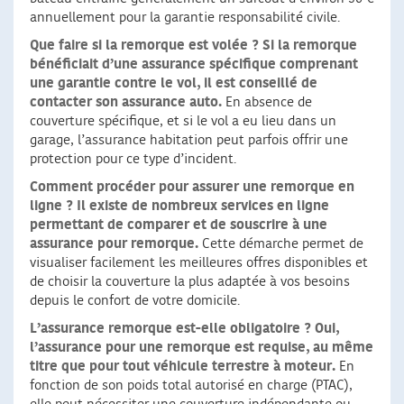
annuellement pour la garantie responsabilité civile.
Que faire si la remorque est volée ?
Si la remorque
bénéficiait d’une assurance spécifique comprenant
une garantie contre le vol, il est conseillé de
contacter son assurance auto.
En absence de
couverture spécifique, et si le vol a eu lieu dans un
garage, l’assurance habitation peut parfois offrir une
protection pour ce type d’incident.
Comment procéder pour assurer une remorque en
ligne ?
Il existe de nombreux services en ligne
permettant de comparer et de souscrire à une
assurance pour remorque.
Cette démarche permet de
visualiser facilement les meilleures offres disponibles et
de choisir la couverture la plus adaptée à vos besoins
depuis le confort de votre domicile.
L’assurance remorque est-elle obligatoire ?
Oui,
l’assurance pour une remorque est requise, au même
titre que pour tout véhicule terrestre à moteur.
En
fonction de son poids total autorisé en charge (PTAC),