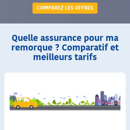
COMPAREZ LES OFFRES
Quelle assurance pour ma
remorque ? Comparatif et
meilleurs tarifs