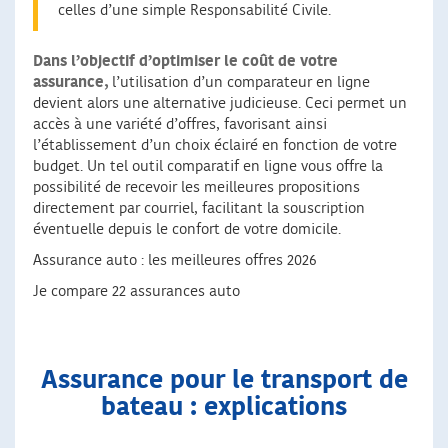
celles d’une simple Responsabilité Civile.
Dans l’objectif d’optimiser le coût de votre
assurance,
l’utilisation d’un comparateur en ligne
devient alors une alternative judicieuse. Ceci permet un
accès à une variété d’offres, favorisant ainsi
l’établissement d’un choix éclairé en fonction de votre
budget. Un tel outil comparatif en ligne vous offre la
possibilité de recevoir les meilleures propositions
directement par courriel, facilitant la souscription
éventuelle depuis le confort de votre domicile.
Assurance auto : les meilleures offres 2026
Je compare 22 assurances auto
Assurance pour le transport de
bateau : explications