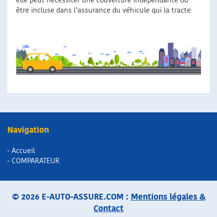
elle peut nécessiter une couverture indépendante ou
être incluse dans l’assurance du véhicule qui la tracte.
Navigation
- Accueil
- COMPARATEUR
© 2026 E-AUTO-ASSURE.COM :
Mentions légales &
Contact