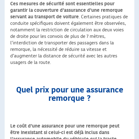
Ces mesures de sécurité sont essentielles pour
garantir la couverture d’assurance d’une remorque
servant au transport de voiture
. Certaines pratiques de
conduite spécifiques doivent également être observées,
notamment la restriction de circulation aux deux voies
de droite pour les convois de plus de 7 mètres,
l’interdiction de transporter des passagers dans la
remorque, la nécessité de réduire sa vitesse et
d’augmenter la distance de sécurité avec les autres
usagers de la route.
Quel prix pour une assurance
remorque ?
Le coût d’une assurance pour une remorque peut
être inexistant si celui-ci est déjà inclus dans