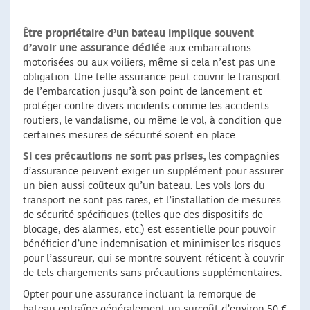
Être propriétaire d’un bateau implique souvent
d’avoir une assurance dédiée
aux embarcations
motorisées ou aux voiliers, même si cela n’est pas une
obligation. Une telle assurance peut couvrir le transport
de l’embarcation jusqu’à son point de lancement et
protéger contre divers incidents comme les accidents
routiers, le vandalisme, ou même le vol, à condition que
certaines mesures de sécurité soient en place.
Si ces précautions ne sont pas prises,
les compagnies
d’assurance peuvent exiger un supplément pour assurer
un bien aussi coûteux qu’un bateau. Les vols lors du
transport ne sont pas rares, et l’installation de mesures
de sécurité spécifiques (telles que des dispositifs de
blocage, des alarmes, etc.) est essentielle pour pouvoir
bénéficier d’une indemnisation et minimiser les risques
pour l’assureur, qui se montre souvent réticent à couvrir
de tels chargements sans précautions supplémentaires.
Opter pour une assurance incluant la remorque de
bateau entraîne généralement un surcoût d’environ 50 €