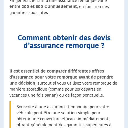
En général, le tarif d’une assurance remorque varie
entre 200 et 800 € annuellement
, en fonction des
garanties souscrites.
Comment obtenir des devis
d’assurance remorque ?
Il est essentiel de comparer différentes offres
d’assurance pour votre remorque avant de prendre
une décision,
surtout si vous utilisez votre remorque de
manière sporadique (comme pour les départs en
vacances une fois par an) ou de façon ponctuelle.
Souscrire à une assurance temporaire pour votre
véhicule peut être une solution simple pour
obtenir une couverture efficace immédiatement,
offrant généralement des garanties supérieures à