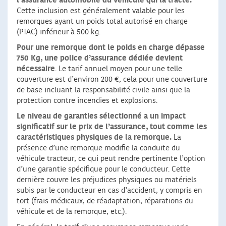
l’assurance automobile du véhicule qui la tracte.
Cette inclusion est généralement valable pour les
remorques ayant un poids total autorisé en charge
(PTAC) inférieur à 500 kg.
Pour une remorque dont le poids en charge dépasse
750 Kg, une police d’assurance dédiée devient
nécessaire
. Le tarif annuel moyen pour une telle
couverture est d’environ 200 €, cela pour une couverture
de base incluant la responsabilité civile ainsi que la
protection contre incendies et explosions.
Le niveau de garanties sélectionné a un impact
significatif sur le prix de l’assurance, tout comme les
caractéristiques physiques de la remorque.
La
présence d’une remorque modifie la conduite du
véhicule tracteur, ce qui peut rendre pertinente l’option
d’une garantie spécifique pour le conducteur. Cette
dernière couvre les préjudices physiques ou matériels
subis par le conducteur en cas d’accident, y compris en
tort (frais médicaux, de réadaptation, réparations du
véhicule et de la remorque, etc.).