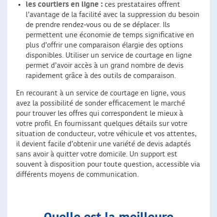
les courtiers en ligne :
ces prestataires offrent
l’avantage de la facilité avec la suppression du besoin
de prendre rendez-vous ou de se déplacer. Ils
permettent une économie de temps significative en
plus d’offrir une comparaison élargie des options
disponibles. Utiliser un service de courtage en ligne
permet d’avoir accès à un grand nombre de devis
rapidement grâce à des outils de comparaison.
En recourant à un service de courtage en ligne, vous
avez la possibilité de sonder efficacement le marché
pour trouver les offres qui correspondent le mieux à
votre profil. En fournissant quelques détails sur votre
situation de conducteur, votre véhicule et vos attentes,
il devient facile d’obtenir une variété de devis adaptés
sans avoir à quitter votre domicile. Un support est
souvent à disposition pour toute question, accessible via
différents moyens de communication.