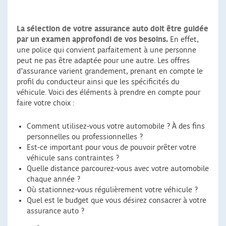
La sélection de votre assurance auto doit être guidée
par un examen approfondi de vos besoins.
En effet,
une police qui convient parfaitement à une personne
peut ne pas être adaptée pour une autre. Les offres
d’assurance varient grandement, prenant en compte le
profil du conducteur ainsi que les spécificités du
véhicule. Voici des éléments à prendre en compte pour
faire votre choix :
Comment utilisez-vous votre automobile ? À des fins
personnelles ou professionnelles ?
Est-ce important pour vous de pouvoir prêter votre
véhicule sans contraintes ?
Quelle distance parcourez-vous avec votre automobile
chaque année ?
Où stationnez-vous régulièrement votre véhicule ?
Quel est le budget que vous désirez consacrer à votre
assurance auto ?