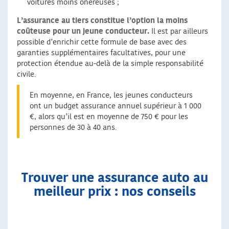
voitures moins onéreuses ;
L’assurance au tiers constitue l’option la moins
coûteuse pour un jeune conducteur.
Il est par ailleurs
possible d’enrichir cette formule de base avec des
garanties supplémentaires facultatives, pour une
protection étendue au-delà de la simple responsabilité
civile.
En moyenne, en France, les jeunes conducteurs
ont un budget assurance annuel supérieur à 1 000
€, alors qu’il est en moyenne de 750 € pour les
personnes de 30 à 40 ans.
Trouver une assurance auto au
meilleur prix : nos conseils