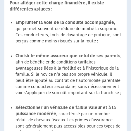
Pour alléger cette charge financière, il existe
différentes astuces :
Emprunter la voie de la conduite accompagnée
,
qui permet souvent de réduire de moitié la surprime.
Ces conducteurs, forts de davantage de pratique, sont
perçus comme moins risqués sur la route ;
Choisir le même assureur que celui de ses parents
,
afin de bénéficier de conditions tarifaires
avantageuses liées à la fidélité et à l’historique de la
famille. Si le novice n’a pas son propre véhicule, il
peut être ajouté au contrat de l’automobile parentale
comme conducteur secondaire, sans nécessairement
voir s’appliquer de surcoût important sur la franchise ;
Sélectionner un véhicule de faible valeur et à la
puissance modérée
, caractérisé par un nombre
réduit de chevaux fiscaux. Les primes d’assurance
sont généralement plus accessibles pour ces types de