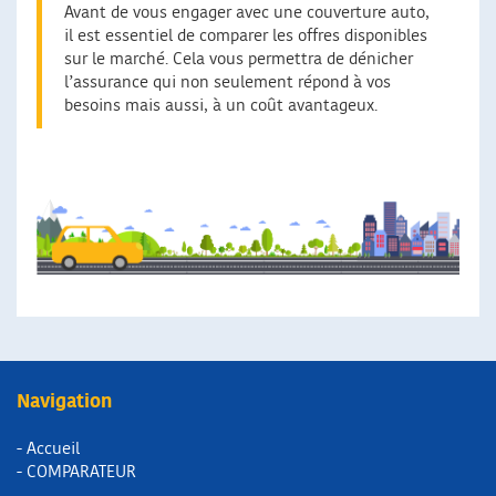
Avant de vous engager avec une couverture auto,
il est essentiel de comparer les offres disponibles
sur le marché. Cela vous permettra de dénicher
l’assurance qui non seulement répond à vos
besoins mais aussi, à un coût avantageux.
Navigation
- Accueil
- COMPARATEUR