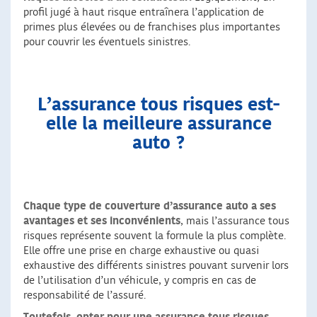
profil jugé à haut risque entraînera l’application de
primes plus élevées ou de franchises plus importantes
pour couvrir les éventuels sinistres.
L’assurance tous risques est-
elle la meilleure assurance
auto ?
Chaque type de couverture d’assurance auto a ses
avantages et ses inconvénients
, mais l’assurance tous
risques représente souvent la formule la plus complète.
Elle offre une prise en charge exhaustive ou quasi
exhaustive des différents sinistres pouvant survenir lors
de l’utilisation d’un véhicule, y compris en cas de
responsabilité de l’assuré.