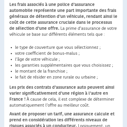
Les frais associés à une police d’assurance
automobile représente une part importante des frais
généraux de détention d’un véhicule, rendant ainsi le
coût de cette assurance cruciale dans le processus
de sélection d’une offre.
La prime d’assurance de votre
véhicule se base sur différents éléments tels que :
le type de couverture que vous sélectionnez ;
votre coefficient de bonus-malus ;
l’âge de votre véhicule ;
les garanties supplémentaires que vous choisissez ;
le montant de la franchise ;
le fait de résider en zone rurale ou urbaine ;
Les prix des contrats d’assurance auto peuvent ainsi
varier significativement d’une région à l’autre en
France !
À cause de cela, il est complexe de déterminer
automatiquement l’offre au meilleur coût.
Avant de proposer un tarif, une assurance calcule et
prend en considération les différents niveaux de
risques associés à un conducteur.
Logiquement, un