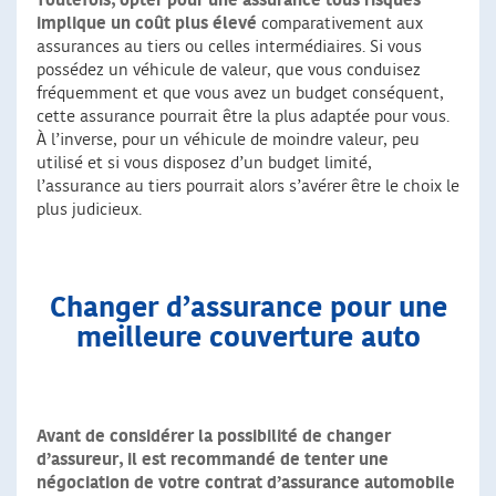
Toutefois, opter pour une assurance tous risques
implique un coût plus élevé
comparativement aux
assurances au tiers ou celles intermédiaires. Si vous
possédez un véhicule de valeur, que vous conduisez
fréquemment et que vous avez un budget conséquent,
cette assurance pourrait être la plus adaptée pour vous.
À l’inverse, pour un véhicule de moindre valeur, peu
utilisé et si vous disposez d’un budget limité,
l’assurance au tiers pourrait alors s’avérer être le choix le
plus judicieux.
Changer d’assurance pour une
meilleure couverture auto
Avant de considérer la possibilité de changer
d’assureur, il est recommandé de
tenter une
négociation de votre contrat d’assurance automobile