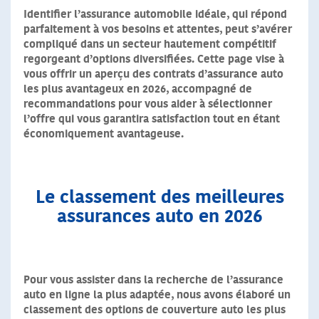
Identifier l’assurance automobile idéale, qui répond
parfaitement à vos besoins et attentes, peut s’avérer
compliqué dans un secteur hautement compétitif
regorgeant d’options diversifiées.
Cette page vise à
vous offrir un aperçu des contrats d’assurance auto
les plus avantageux en 2026, accompagné de
recommandations pour vous aider à sélectionner
l’offre qui vous garantira satisfaction tout en étant
économiquement avantageuse.
Le classement des meilleures
assurances auto en 2026
Pour vous assister dans la recherche de l’assurance
auto en ligne la plus adaptée,
nous avons élaboré un
classement des options de couverture auto les plus