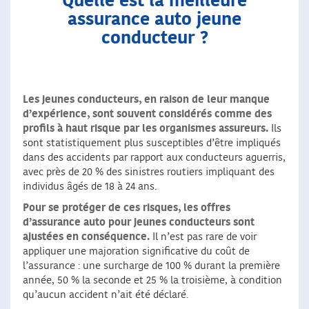
Quelle est la meilleure
assurance auto jeune
conducteur ?
Les jeunes conducteurs, en raison de leur manque
d’expérience, sont souvent considérés comme des
profils à haut risque par les organismes assureurs.
Ils
sont statistiquement plus susceptibles d’être impliqués
dans des accidents par rapport aux conducteurs aguerris,
avec près de 20 % des sinistres routiers impliquant des
individus âgés de 18 à 24 ans.
Pour se protéger de ces risques, les offres
d’assurance auto pour jeunes conducteurs sont
ajustées en conséquence.
Il n’est pas rare de voir
appliquer une majoration significative du coût de
l’assurance : une surcharge de 100 % durant la première
année, 50 % la seconde et 25 % la troisième, à condition
qu’aucun accident n’ait été déclaré.