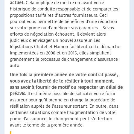
actuel.
Cela implique de mettre en avant votre
historique de conduite responsable et de comparer les
propositions tarifaires d’autres fournisseurs. Ceci
pourrait vous permettre de bénéficier d’une réduction
sur votre prime ou d’améliorer vos garanties… Si vos
efforts de négociation échouent, il devient alors
judicieux d’envisager un nouvel assureur. Les
législations Chatel et Hamon facilitent cette démarche.
Implementées en 2008 et en 2015, elles simplifient
grandement le processus de changement d’assurance
auto.
Une fois la première année de votre contrat passé,
vous avez la liberté de le résilier à tout moment,
sans avoir à fournir de motif ou respecter un délai de
préavis.
Il est même possible de solliciter votre futur
assureur pour qu’il prenne en charge la procédure de
résiliation auprès de l’assureur sortant. En outre, dans
certaines situations comme l’augmentation de votre
prime d’assurance, le changement peut s’effectuer
avant le terme de la première année.