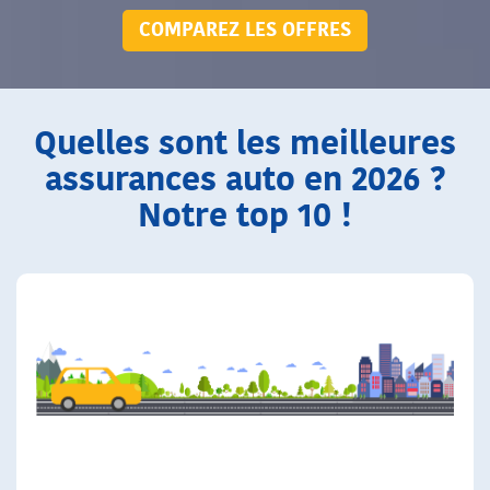
COMPAREZ LES OFFRES
Quelles sont les meilleures
assurances auto en 2026 ?
Notre top 10 !