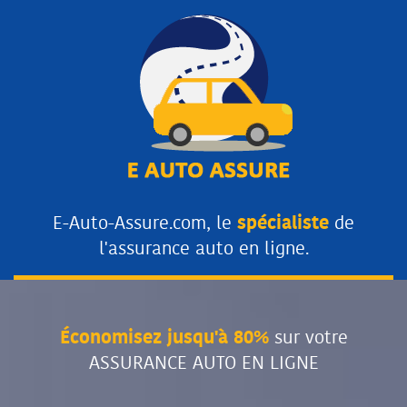
E-Auto-Assure.com, le
spécialiste
de
l'assurance auto en ligne.
Économisez jusqu'à 80%
sur votre
ASSURANCE AUTO EN LIGNE