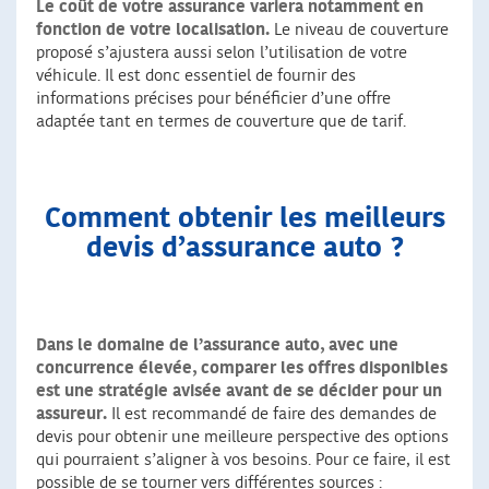
Le coût de votre assurance variera notamment en
fonction de votre localisation.
Le niveau de couverture
proposé s’ajustera aussi selon l’utilisation de votre
véhicule. Il est donc essentiel de fournir des
informations précises pour bénéficier d’une offre
adaptée tant en termes de couverture que de tarif.
Comment obtenir les meilleurs
devis d’assurance auto ?
Dans le domaine de l’assurance auto, avec une
concurrence élevée, comparer les offres disponibles
est une stratégie avisée avant de se décider pour un
assureur.
Il est recommandé de faire des demandes de
devis pour obtenir une meilleure perspective des options
qui pourraient s’aligner à vos besoins. Pour ce faire, il est
possible de se tourner vers différentes sources :