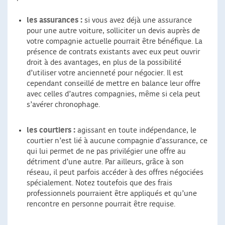
les assurances :
si vous avez déjà une assurance
pour une autre voiture, solliciter un devis auprès de
votre compagnie actuelle pourrait être bénéfique. La
présence de contrats existants avec eux peut ouvrir
droit à des avantages, en plus de la possibilité
d’utiliser votre ancienneté pour négocier. Il est
cependant conseillé de mettre en balance leur offre
avec celles d’autres compagnies, même si cela peut
s’avérer chronophage.
les courtiers :
agissant en toute indépendance, le
courtier n’est lié à aucune compagnie d’assurance, ce
qui lui permet de ne pas privilégier une offre au
détriment d’une autre. Par ailleurs, grâce à son
réseau, il peut parfois accéder à des offres négociées
spécialement. Notez toutefois que des frais
professionnels pourraient être appliqués et qu’une
rencontre en personne pourrait être requise.