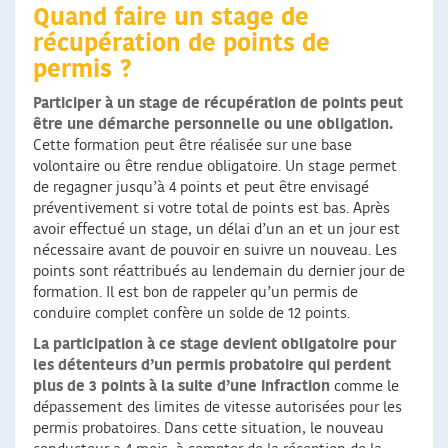
Quand faire un stage de
récupération de points de
permis ?
Participer à un stage de récupération de points peut
être une démarche personnelle ou une obligation.
Cette formation peut être réalisée sur une base
volontaire ou être rendue obligatoire. Un stage permet
de regagner jusqu’à 4 points et peut être envisagé
préventivement si votre total de points est bas. Après
avoir effectué un stage, un délai d’un an et un jour est
nécessaire avant de pouvoir en suivre un nouveau. Les
points sont réattribués au lendemain du dernier jour de
formation. Il est bon de rappeler qu’un permis de
conduire complet confère un solde de 12 points.
La participation à ce stage devient obligatoire pour
les détenteurs d’un permis probatoire qui perdent
plus de 3 points à la suite d’une infraction
comme le
dépassement des limites de vitesse autorisées pour les
permis probatoires. Dans cette situation, le nouveau